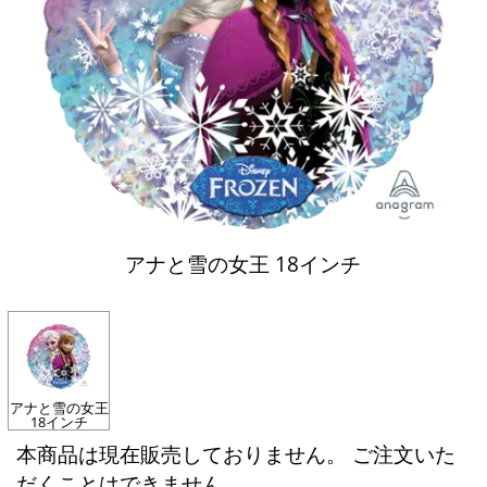
アナと雪の女王 18インチ
アナと雪の女王
18インチ
本商品は現在販売しておりません。 ご注文いた
だくことはできません。