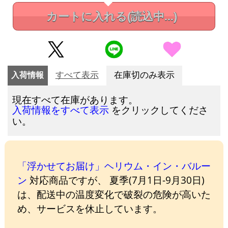
カートに入れる
(読込中...)
入荷情報
すべて表示
在庫切のみ表示
現在すべて在庫があります。
をクリックしてくださ
入荷情報をすべて表示
い。
「浮かせてお届け」ヘリウム・イン・バルー
ン
対応商品ですが、 夏季(7月1日-9月30日)
は、配送中の温度変化で破裂の危険が高いた
め、サービスを休止しています。