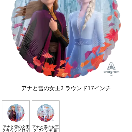
アナと雪の女王2 ラウンド17インチ
アナと雪の女王
アナと雪の女王
2 ラウンド17イ
2 17インチ 裏