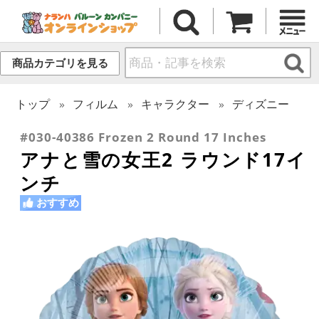
商品カテゴリを見る
トップ
フィルム
キャラクター
ディズニー
#030-40386 Frozen 2 Round 17 Inches
アナと雪の女王2 ラウンド17イ
ンチ
おすすめ