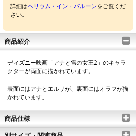
詳細は
ヘリウム・イン・バルーン
をご覧くだ
さい。
商品紹介
ディズニー映画「アナと雪の女王2」のキャラ
クターが両面に描かれています。
表面にはアナとエルサが、裏面にはオラフが描
かれています。
商品仕様
別サイズ・関連商品