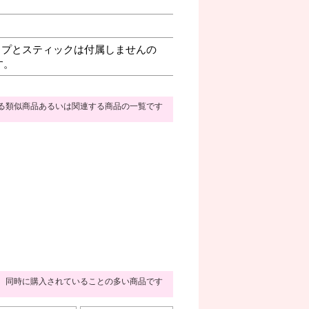
プとスティックは付属しませんの
す。
る類似商品あるいは関連する商品の一覧です
同時に購入されていることの多い商品です