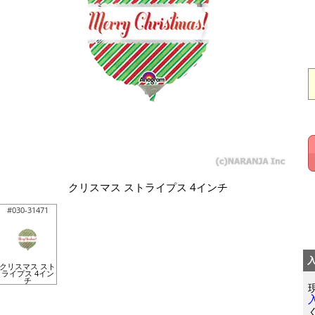
クリスマス ストライプス 4インチ
#030-31471
クリスマス スト
ライプス 4イン
チ