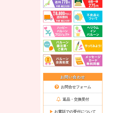
お問い合わせ
お問合せフォーム
返品・交換受付
▶
お電話での受付について