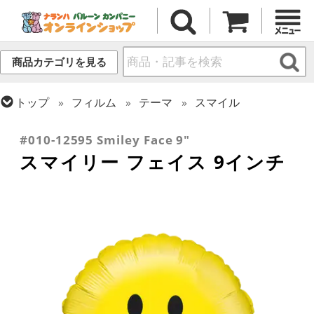
商品カテゴリを見る
トップ
フィルム
テーマ
スマイル
トップ
フィルム
テーマ
パーティー
#010-12595 Smiley Face 9"
スマイリー フェイス 9インチ