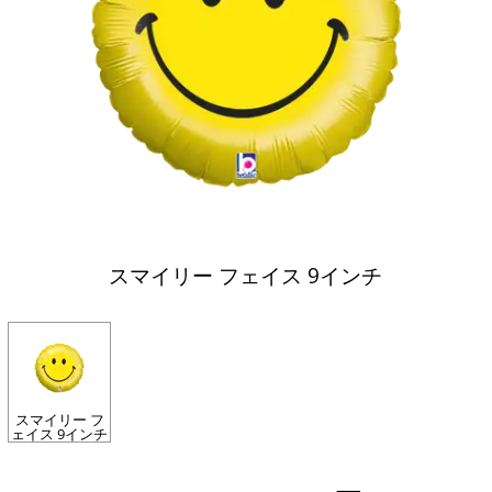
スマイリー フェイス 9インチ
スマイリー フ
ェイス 9インチ