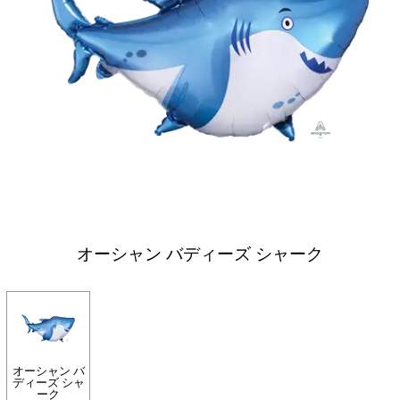
オーシャン バディーズ シャーク
オーシャン バ
ディーズ シャ
ーク