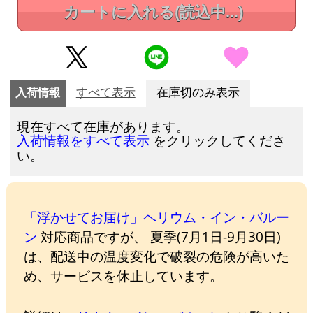
カートに入れる
(読込中...)
入荷情報
すべて表示
在庫切のみ表示
現在すべて在庫があります。
をクリックしてくださ
入荷情報をすべて表示
い。
「浮かせてお届け」ヘリウム・イン・バルー
ン
対応商品ですが、 夏季(7月1日-9月30日)
は、配送中の温度変化で破裂の危険が高いた
め、サービスを休止しています。