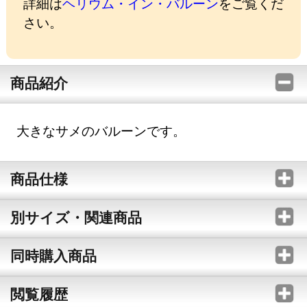
詳細は
ヘリウム・イン・バルーン
をご覧くだ
さい。
商品紹介
大きなサメのバルーンです。
商品仕様
別サイズ・関連商品
同時購入商品
閲覧履歴