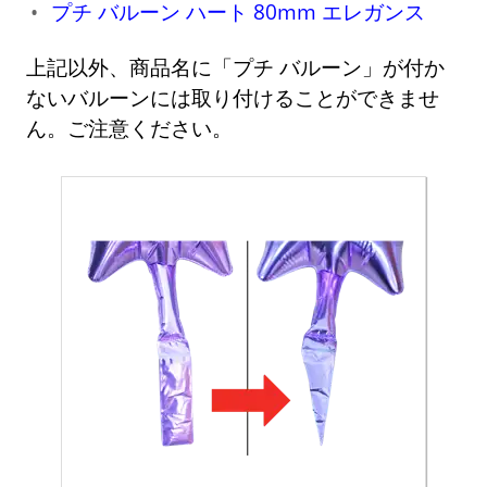
プチ バルーン ハート 80mm エレガンス
上記以外、商品名に「プチ バルーン」が付か
ないバルーンには取り付けることができませ
ん。ご注意ください。