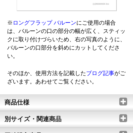
※
ロングフラップ バルーン
にご使用の場合
は、バルーンの口の部分の幅が広く、スティッ
クに取り付けづらいため、右の写真のように、
バルーンの口部分を斜めにカットしてくださ
い。
そのほか、使用方法を記載した
ブログ記事
がご
ざいます。あわせてご覧ください。
商品仕様
別サイズ・関連商品