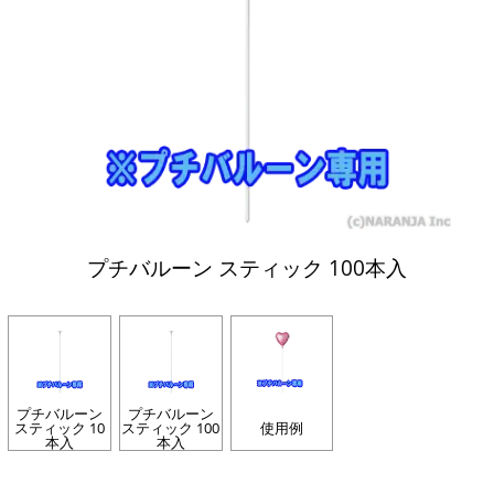
プチバルーン スティック 100本入
プチバルーン
プチバルーン
スティック 10
スティック 100
使用例
本入
本入