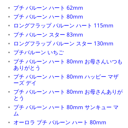
プチ バルーン ハート 62mm
プチ バルーン ハート 80mm
ロングフラップ バルーン ハート 115mm
プチ バルーン スター 83mm
ロングフラップ バルーン スター 130mm
プチバルーン いちご
プチ バルーン ハート 80mm お母さんいつも
ありがとう
プチ バルーン ハート 80mm ハッピー マザ
ーズ デイ
プチ バルーン ハート 80mm お母さんありが
とう
プチ バルーン ハート 80mm サンキュー マ
ム
オーロラ プチ バルーン ハート 80mm