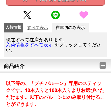
入荷情報
すべて表示
在庫切のみ表示
現在すべて在庫があります。
をクリックしてくださ
入荷情報をすべて表示
い。
商品紹介
以下等の、「プチ バルーン」専用のスティッ
クです。10本入りと100本入りよりお選びいた
だけます。以下のバルーンにのみ取り付けるこ
とができます。