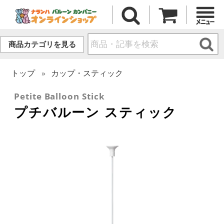
商品カテゴリを見る
トップ
カップ・スティック
Petite Balloon Stick
プチバルーン スティック