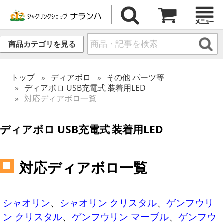
商品カテゴリを見る
トップ
ディアボロ
その他 パーツ等
ディアボロ USB充電式 装着用LED
対応ディアボロ一覧
ディアボロ USB充電式 装着用LED
対応ディアボロ一覧
シャオリン
、
シャオリン クリスタル
、
ゲンフウリ
ン クリスタル
、
ゲンフウリン マーブル
、
ゲンフウ