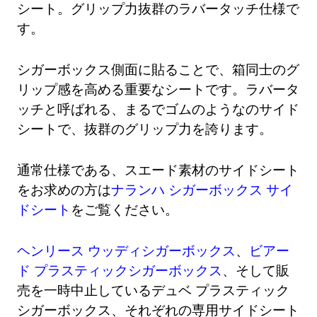
シート。グリップ力抜群のラバータッチ仕様で
す。
シガーボックス側面に貼ることで、箱同士のグ
リップ感を高める重要なシートです。ラバータ
ッチと呼ばれる、まるでゴムのようなのサイド
シートで、抜群のグリップ力を誇ります。
通常仕様である、スエード素材のサイドシート
をお求めの方は
ナランハ シガーボックス サイ
ドシート
をご覧ください。
ヘンリース ウッディシガーボックス
、
ビアー
ド プラスティックシガーボックス
、そして販
売を一時中止しているデュベ プラスティック
シガーボックス、それぞれの専用サイドシート