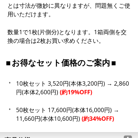
とは寸法が微妙に異なりますが、問題無くご使
用いただけます。
数量1で1枚(片側分)となります。1箱両側を交
換の場合は2枚お買い求めください。
お得なセット価格のご案内
10枚セット 3,520円(本体3,200円) → 2,860
円(本体2,600円)
(約19%OFF)
50枚セット 17,600円(本体16,000円) →
11,660円(本体10,600円)
(約34%OFF)