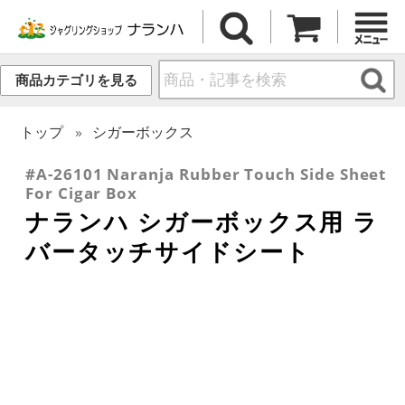
商品カテゴリを見る
トップ
シガーボックス
#A-26101 Naranja Rubber Touch Side Sheet
For Cigar Box
ナランハ シガーボックス用 ラ
バータッチサイドシート