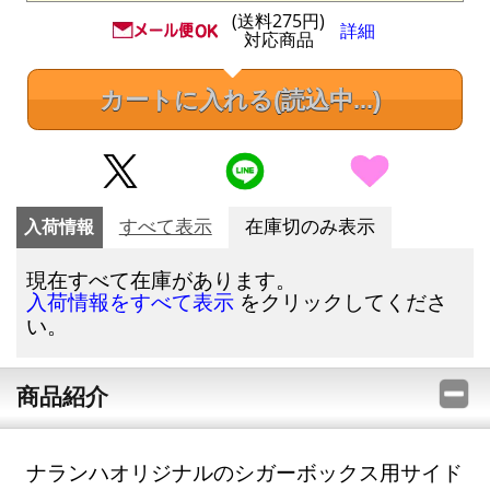
(送料275円)
詳細
対応商品
カートに入れる
(読込中...)
入荷情報
すべて表示
在庫切のみ表示
現在すべて在庫があります。
をクリックしてくださ
入荷情報をすべて表示
い。
商品紹介
ナランハオリジナルのシガーボックス用サイド