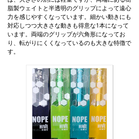
脂製ウェイトと半透明のグリップによって遠心
力を感じやすくなっています。細かい動きにも
対応しつつ大きさな動きも得意な1本になって
います。両端のグリップが六角形になってお
り、転がりにくくなっているのも大きな特徴で
す。