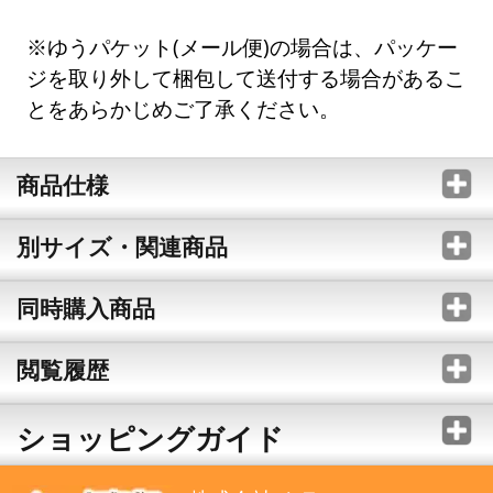
※ゆうパケット(メール便)の場合は、パッケー
ジを取り外して梱包して送付する場合があるこ
とをあらかじめご了承ください。
商品仕様
別サイズ・関連商品
同時購入商品
閲覧履歴
ショッピングガイド