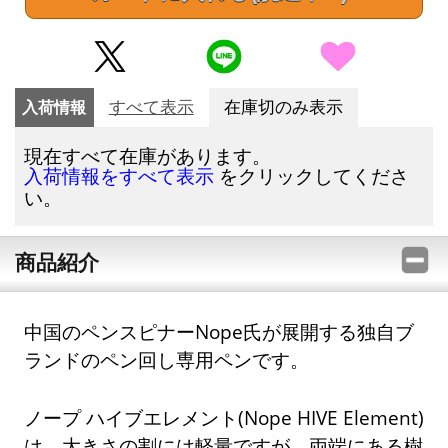
入荷情報
すべて表示
在庫切のみ表示
現在すべて在庫があります。
をクリックしてくださ
入荷情報をすべて表示
い。
商品紹介
中国のペンスピナーNope氏が展開する独自ブ
ランドのペン回し専用ペンです。
ノープ ハイブエレメント(Nope HIVE Element)
は、大きさの割には軽量ですが、両端にある樹