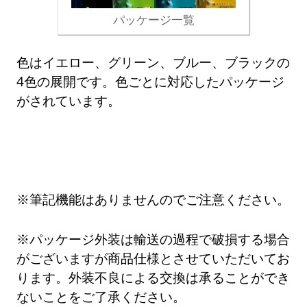
パッケージ一覧
色はイエロー、グリーン、ブルー、ブラックの
4色の展開です。色ごとに対応したパッケージ
がされています。
※筆記機能はありませんのでご注意ください。
※パッケージ外装は輸送の過程で破損する場合
がございますが商品仕様とさせていただいてお
ります。外装不良による交換は承ることができ
ないことをご了承ください。