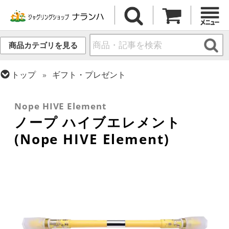
商品カテゴリを見る
トップ
ギフト・プレゼント
トップ
ペン回し
ペン回し用ペン
トップ
ペン回し
Nope HIVE Element
ノープ ハイブエレメント
(Nope HIVE Element)