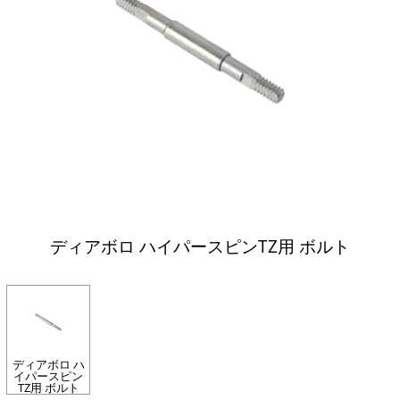
ディアボロ ハイパースピンTZ用 ボルト
ディアボロ ハ
イパースピン
TZ用 ボルト