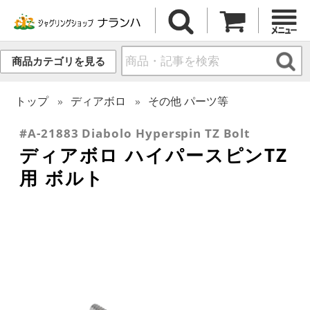
商品カテゴリを見る
トップ
ディアボロ
その他 パーツ等
#A-21883 Diabolo Hyperspin TZ Bolt
ディアボロ ハイパースピンTZ
用 ボルト