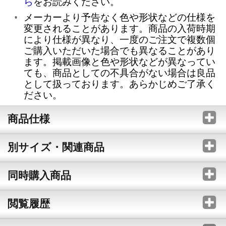
ら
をお読みください。
メーカーより予告なく色や形状などの仕様を
変更されることがあります。商品の入荷時期
により仕様が異なり、一度のご注文で複数個
ご購入いただいた場合でも異なることがあり
ます。掲載画像と色や形状などが異なってい
ても、商品としての不具合がない場合は良品
として扱っております。あらかじめご了承く
ださい。
商品仕様
別サイズ・関連商品
同時購入商品
閲覧履歴