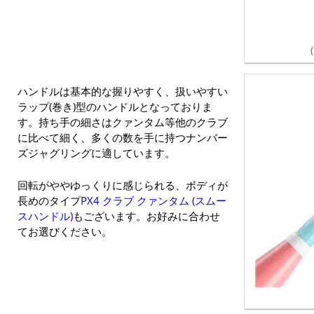
ハンドルは基本的な握りやすく、扱いやすい
ラップ(巻き)型のハンドルとなっておりま
す。持ち手の細さはクァンタム等他のクラブ
に比べて細く、多くの数を手に持つナンバー
ズジャグリングに適しています。
回転がややゆっくりに感じられる、ボディが
長めのタイプ
PX4 クラブ クァンタム (スムー
スハンドル)
もございます。お好みに合わせ
てお選びください。