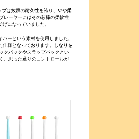
ラブは抜群の耐久性を誇り、やや柔
プレーヤーにはその芯棒の柔軟性
妨げになっていました。
ァイバーという素材を使用しました。
えた仕様となっております。しなりを
ックバックやスラップバックとい
く、思った通りのコントロールが