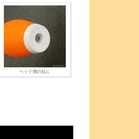
ヘッド側のねじ