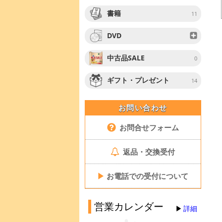
書籍
11
DVD
中古品SALE
0
ギフト・プレゼント
14
お問い合わせ
お問合せフォーム
返品・交換受付
▶
お電話での受付について
営業カレンダー
詳細