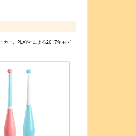
ー、PLAY社による2017年モデ