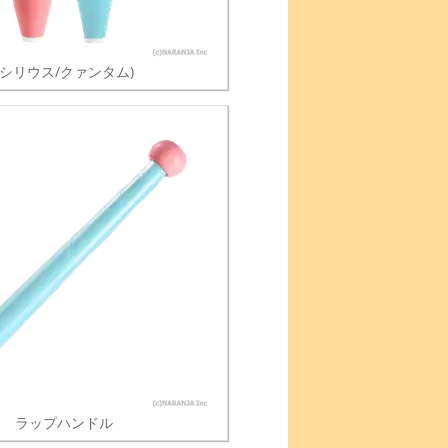
(シリウス/クァンタム)
ラップハンドル