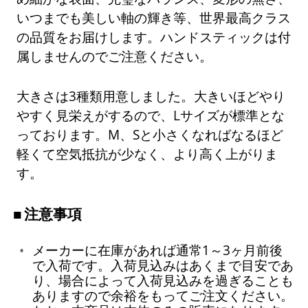
いつまでも美しい軸の輝き等、世界最高クラス
の品質をお届けします。ハンドスティックは付
属しませんのでご注意ください。
大きさは3種類用意しました。大きいほどやり
やすく見栄えがするので、Lサイズが標準とな
っております。M、Sと小さくなればなるほど
軽くて空気抵抗が少なく、より高く上がりま
す。
注意事項
メーカーに在庫があれば通常1～3ヶ月前後
で入荷です。入荷見込みはあくまで目安であ
り、場合によって入荷見込みを過ぎることも
ありますので余裕をもってご注文ください。