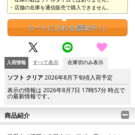
店舗の在庫を通信販売で購入できません。
カートに入れる
(読込中...)
入荷情報
すべて表示
在庫切のみ表示
ソフト クリア
2026年8月下旬頃入荷予定
表示の情報は 2026年8月7日 17時57分 時点で
の最新情報です。
商品紹介