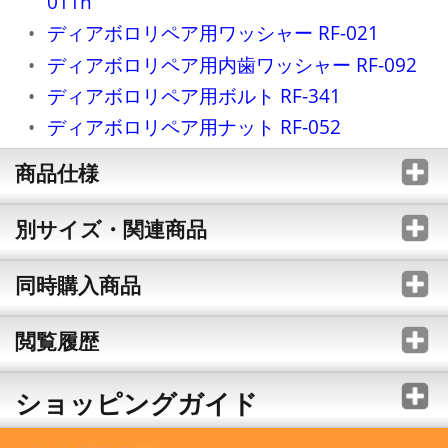
011n
ディアボロリペア用ワッシャー RF-021
ディアボロリペア用内歯ワッシャー RF-092
ディアボロリペア用ボルト RF-341
ディアボロリペア用ナット RF-052
商品仕様
別サイズ・関連商品
同時購入商品
閲覧履歴
ショッピングガイド