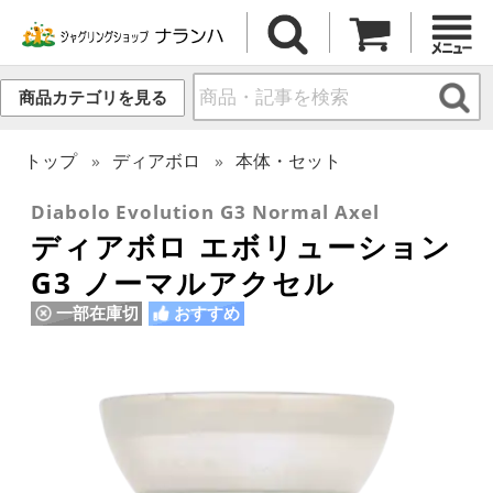
商品カテゴリを見る
トップ
ディアボロ
本体・セット
Diabolo Evolution G3 Normal Axel
ディアボロ エボリューション
G3 ノーマルアクセル
一部在庫切
おすすめ