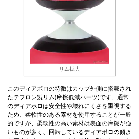
リム拡大
このディアボロの特徴はカップ外側に搭載され
たテフロン製リム(摩擦低減パーツ)です。通常
のディアボロは安全性や壊れにくさを重視する
ため、柔軟性のある素材を使用することが一般
的ですが、柔軟性の高い素材は表面の摩擦が強
いものが多く、回転しているディアボロの傾き