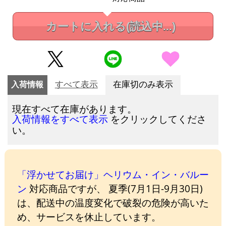
カートに入れる
(読込中...)
入荷情報
すべて表示
在庫切のみ表示
現在すべて在庫があります。
をクリックしてくださ
入荷情報をすべて表示
い。
「浮かせてお届け」ヘリウム・イン・バルー
ン
対応商品ですが、 夏季(7月1日-9月30日)
は、配送中の温度変化で破裂の危険が高いた
め、サービスを休止しています。