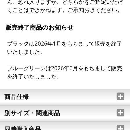
ん。恐れ入りますが、どちらかをご指定いただ
くことはできかねます。ご承知おきください。
販売終了商品のお知らせ
ブラックは2026年1月をもちまして販売を終了
いたしました。
ブルーグリーンは2026年6月をもちまして販売
を終了いたしました。
商品仕様
別サイズ・関連商品
同時購入商品