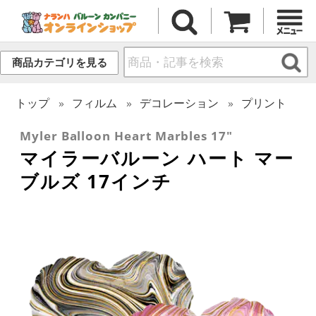
商品カテゴリを見る
トップ
フィルム
デコレーション
プリント
Myler Balloon Heart Marbles 17"
マイラーバルーン ハート マー
ブルズ 17インチ