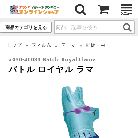
商品カテゴリを見る
トップ
フィルム
テーマ
動物・虫
#030-40033 Battle Royal Llama
バトル ロイヤル ラマ