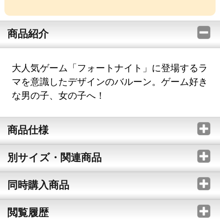
商品紹介
大人気ゲーム「フォートナイト」に登場するラ
マを意識したデザインのバルーン。ゲーム好き
な男の子、女の子へ！
商品仕様
別サイズ・関連商品
同時購入商品
閲覧履歴