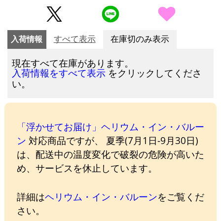
入荷情報
すべて表示
在庫切のみ表示
現在すべて在庫があります。
をクリックしてくださ
入荷情報をすべて表示
い。
「浮かせてお届け」ヘリウム・イン・バルー
ン
対応商品ですが、 夏季(7月1日-9月30日)
は、配送中の温度変化で破裂の危険が高いた
め、サービスを休止しています。
詳細は
ヘリウム・イン・バルーン
をご覧くだ
さい。