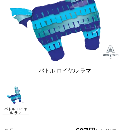
バトル ロイヤル ラマ
バトル ロイヤ
ル ラマ