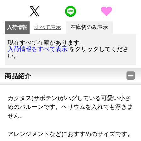
入荷情報
すべて表示
在庫切のみ表示
現在すべて在庫があります。
をクリックしてくださ
入荷情報をすべて表示
い。
商品紹介
カクタス(サボテン)がハグしている可愛い小さ
めのバルーンです。ヘリウムを入れても浮きま
せん。
アレンジメントなどにおすすめのサイズです。