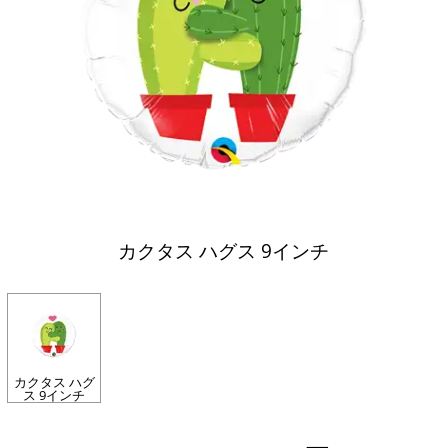
カクタス ハグス 9インチ
カクタス ハグ
ス 9インチ