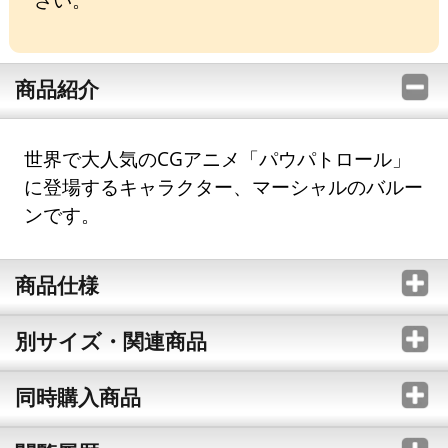
商品紹介
世界で大人気のCGアニメ「パウパトロール」
に登場するキャラクター、マーシャルのバルー
ンです。
商品仕様
別サイズ・関連商品
同時購入商品