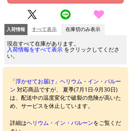
入荷情報
すべて表示
在庫切のみ表示
現在すべて在庫があります。
をクリックしてくださ
入荷情報をすべて表示
い。
「浮かせてお届け」ヘリウム・イン・バルー
ン
対応商品ですが、 夏季(7月1日-9月30日)
は、配送中の温度変化で破裂の危険が高いた
め、サービスを休止しています。
詳細は
ヘリウム・イン・バルーン
をご覧くだ
さい。