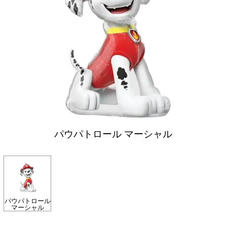
パウパトロール マーシャル
パウパトロール
マーシャル