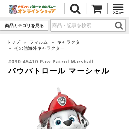
商品カテゴリを見る
トップ
フィルム
キャラクター
その他海外キャラクター
#030-45410 Paw Patrol Marshall
パウパトロール マーシャル