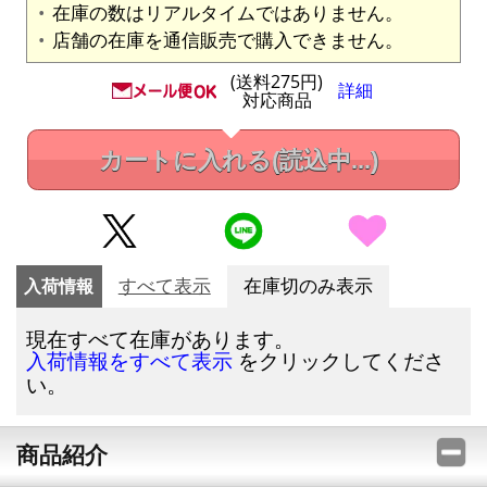
在庫の数はリアルタイムではありません。
店舗の在庫を通信販売で購入できません。
(送料275円)
詳細
対応商品
カートに入れる
(読込中...)
入荷情報
すべて表示
在庫切のみ表示
現在すべて在庫があります。
をクリックしてくださ
入荷情報をすべて表示
い。
商品紹介