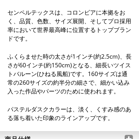
センペルテックスは、コロンビアに本拠をお
く、品質、色数、サイズ展開、そしてプロ採用
率において世界最高峰に位置するトップブラン
ドです。
ふくらませた時の太さが1インチ(約2.5cm)、長
さが60インチ(約150cm)となる、細長いツイス
トバルーン(ひねる風船)です。160サイズは通
常の260サイズの約半分の細さで、細かい込み
入った作品やパーツのために使われます。
パステルダスクカラーは、淡く、くすみ感のあ
る落ち着いた印象のラインアップです。