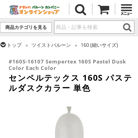
商品カテゴリを見る
トップ
ツイストバルーン
160 (細いサイズ)
トップ
センペルテックス
ツイストバルーン
#160S-16107 Sempertex 160S Pastel Dusk
Color Each Color
センペルテックス 160S パステ
ルダスクカラー 単色