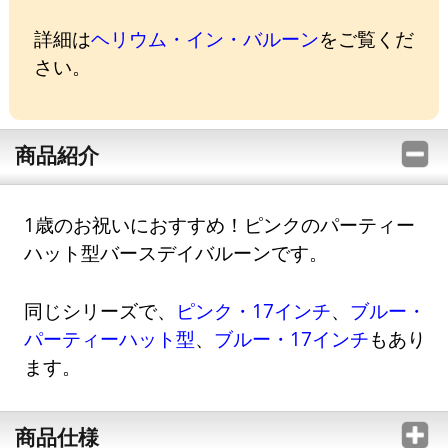
詳細は
ヘリウム・イン・バルーン
をご覧くだ
さい。
商品紹介
1歳のお祝いにおすすめ！ピンクのパーティー
ハット型バースデイバルーンです。
同じシリーズで、
ピンク・17インチ
、
ブルー・
パーティーハット型
、
ブルー・17インチ
もあり
ます。
商品仕様