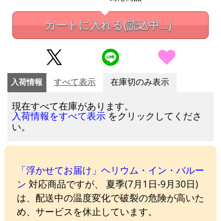
カートに入れる
(読込中...)
入荷情報
すべて表示
在庫切のみ表示
現在すべて在庫があります。
をクリックしてくださ
入荷情報をすべて表示
い。
「浮かせてお届け」ヘリウム・イン・バルー
ン
対応商品ですが、 夏季(7月1日-9月30日)
は、配送中の温度変化で破裂の危険が高いた
め、サービスを休止しています。