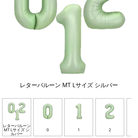
レターバルーン MT Lサイズ シルバー
レターバルーン
MT Lサイズ シ
0
1
2
ルバー