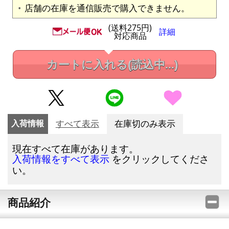
店舗の在庫を通信販売で購入できません。
(送料275円)
詳細
対応商品
カートに入れる
(読込中...)
入荷情報
すべて表示
在庫切のみ表示
現在すべて在庫があります。
をクリックしてくださ
入荷情報をすべて表示
い。
商品紹介