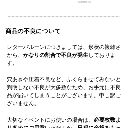
商品の不良について
レターバルーンにつきましては、形状の複雑さ
から、
かなりの割合で不良が発生
しておりま
す。
穴あきや圧着不良など、ふくらませてみないと
判明しない不良が大多数なため、お手元に不良
品が届いてしまうことがございます。申し訳ご
ざいません。
大切なイベントにお使いの場合は、
必要枚数よ
り多めにご用意
いただくか、
日程に余裕をもっ