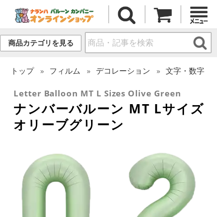
商品カテゴリを見る
トップ
フィルム
デコレーション
文字・数字
Letter Balloon MT L Sizes Olive Green
ナンバーバルーン MT Lサイズ
オリーブグリーン