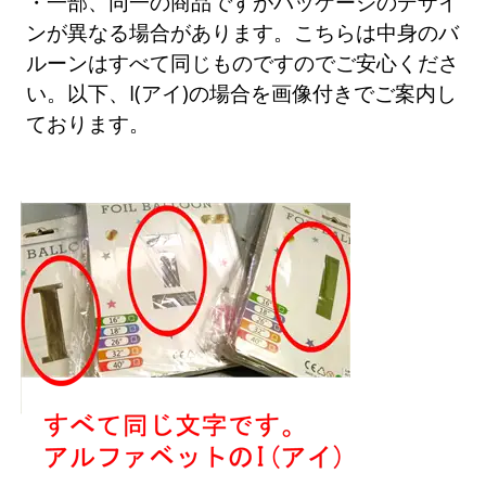
・一部、同一の商品ですがパッケージのデザイ
ンが異なる場合があります。こちらは中身のバ
ルーンはすべて同じものですのでご安心くださ
い。以下、I(アイ)の場合を画像付きでご案内し
ております。