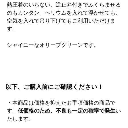
熱圧着のいらない、逆止弁付きでふくらませる
のもカンタン。ヘリウムを入れて浮かせても、
空気を入れて吊り下げてもご利用いただけま
す。
シャイニーなオリーブグリーンです。
以下、ご購入前にご確認ください！
・本商品は価格を抑えたお手頃価格の商品で
す。
低価格のため、不良も一定の確率で発生
い
たします。