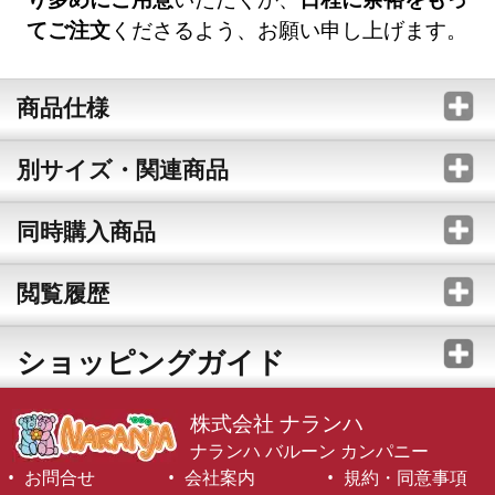
てご注文
くださるよう、お願い申し上げます。
商品仕様
別サイズ・関連商品
同時購入商品
閲覧履歴
ショッピングガイド
株式会社 ナランハ
ナランハ バルーン カンパニー
お問合せ
会社案内
規約・同意事項