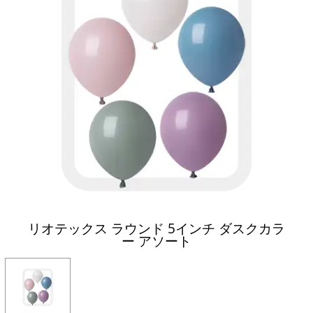
リオテックス ラウンド 5インチ ダスクカラ
ー アソート