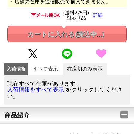
店舗の在庫を通信販売で購入できません。
(送料275円)
詳細
対応商品
カートに入れる
(読込中...)
入荷情報
すべて表示
在庫切のみ表示
現在すべて在庫があります。
をクリックしてくださ
入荷情報をすべて表示
い。
商品紹介