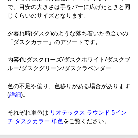
で、目安の大きさは手をパーに広げたときと同
じくらいのサイズとなります。
夕暮れ時(ダスク)のような落ち着いた色合いの
「ダスクカラー」のアソートです。
内容色:ダスクローズ/ダスクホワイト/ダスクブ
ルー/ダスクグリーン/ダスクラベンダー
色の不足や偏り、色移りがある場合があります
(
詳細
)。
それぞれ単色は
リオテックス ラウンド 5イン
チ ダスクカラー 単色
をご覧ください。