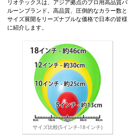
リオテックスは、アジア拠点のプロ用高品質バ
ルーンブランド。高品質、圧倒的なカラー数と
サイズ展開をリーズナブルな価格で日本の皆様
に紹介します。
サイズ比較(5インチ-18インチ)