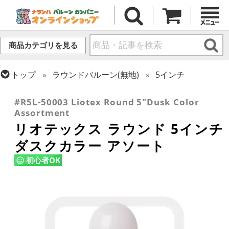
商品カテゴリを見る
トップ
ラウンドバルーン(無地)
5インチ
トップ
リオテックス
ラウンドバルーン
#R5L-50003 Liotex Round 5"Dusk Color
Assortment
リオテックス ラウンド 5インチ
ダスクカラー アソート
初心者OK