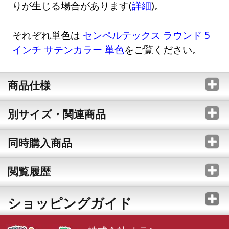
りが生じる場合があります(
詳細
)。
それぞれ単色は
センペルテックス ラウンド 5
インチ サテンカラー 単色
をご覧ください。
商品仕様
別サイズ・関連商品
同時購入商品
閲覧履歴
ショッピングガイド