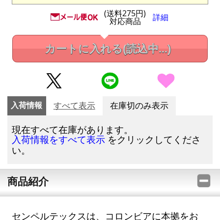
(送料275円)
詳細
対応商品
カートに入れる
(読込中...)
入荷情報
すべて表示
在庫切のみ表示
現在すべて在庫があります。
をクリックしてくださ
入荷情報をすべて表示
い。
商品紹介
センペルテックスは、コロンビアに本拠をお