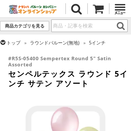
商品カテゴリを見る
トップ
ラウンドバルーン(無地)
5インチ
トップ
センペルテックス
ラウンドバルーン
#R5S-05400 Sempertex Round 5" Satin
Assorted
センペルテックス ラウンド 5イ
ンチ サテン アソート