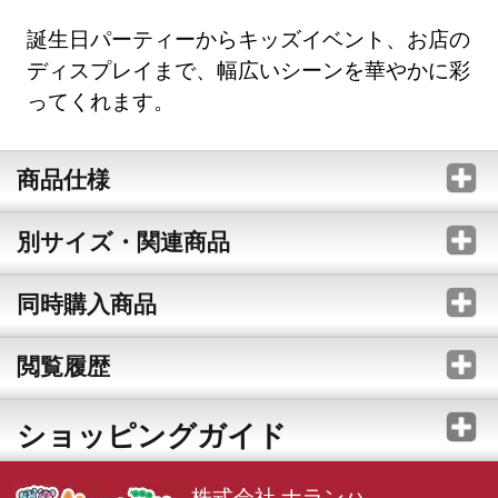
誕生日パーティーからキッズイベント、お店の
ディスプレイまで、幅広いシーンを華やかに彩
ってくれます。
商品仕様
別サイズ・関連商品
同時購入商品
閲覧履歴
ショッピングガイド
株式会社 ナランハ