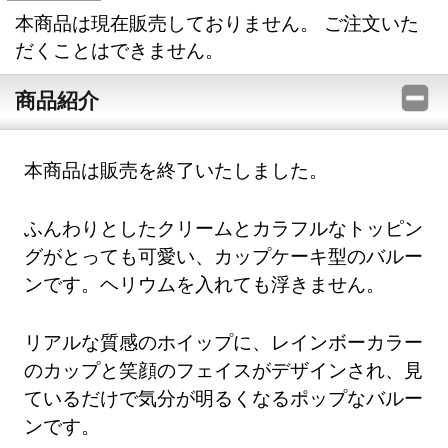
本商品は現在販売しておりません。 ご注文いた
だくことはできません。
商品紹介
本商品は販売を終了いたしました。
ふんわりとしたクリームとカラフルなトッピン
グがとっても可愛い、カップケーキ型のバルー
ンです。ヘリウムを入れても浮きません。
リアルな質感のホイップに、レインボーカラー
のカップと笑顔のフェイスがデザインされ、見
ているだけで気分が明るくなるポップなバルー
ンです。