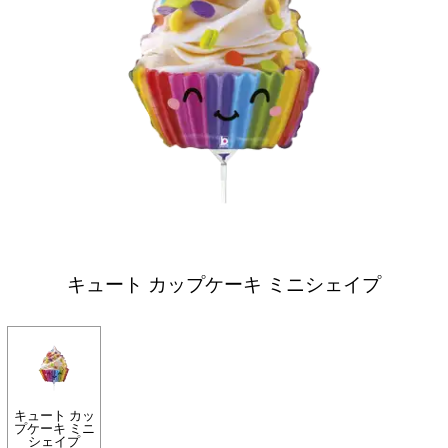
キュート カップケーキ ミニシェイプ
キュート カッ
プケーキ ミニ
シェイプ