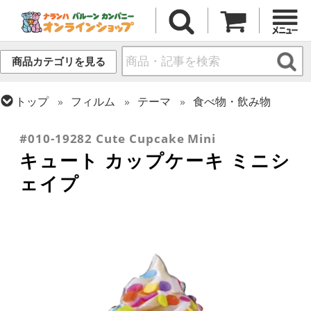
商品カテゴリを見る
トップ
フィルム
テーマ
食べ物・飲み物
トップ
フィルム
メッセージ
誕生日
#010-19282 Cute Cupcake Mini
キュート カップケーキ ミニシ
ェイプ