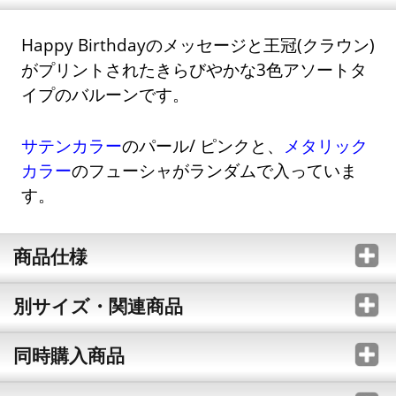
Happy Birthdayのメッセージと王冠(クラウン)
がプリントされたきらびやかな3色アソートタ
イプのバルーンです。
サテンカラー
のパール/ ピンクと、
メタリック
カラー
のフューシャがランダムで入っていま
す。
商品仕様
別サイズ・関連商品
同時購入商品