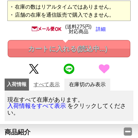
在庫の数はリアルタイムではありません。
店舗の在庫を通信販売で購入できません。
(送料275円)
詳細
対応商品
カートに入れる
(読込中...)
入荷情報
すべて表示
在庫切のみ表示
現在すべて在庫があります。
をクリックしてくださ
入荷情報をすべて表示
い。
商品紹介