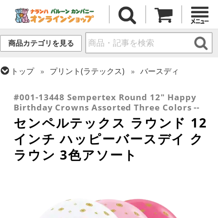
商品カテゴリを見る
トップ
プリント(ラテックス)
バースディ
トップ
センペルテックス
ラウンドバルーン
#001-13448 Sempertex Round 12" Happy
Birthday Crowns Assorted Three Colors --
センペルテックス ラウンド 12
インチ ハッピーバースデイ ク
ラウン 3色アソート