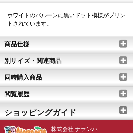
ホワイトのバルーンに黒いドット模様がプリン
トされています。
商品仕様
別サイズ・関連商品
同時購入商品
閲覧履歴
ショッピングガイド
株式会社 ナランハ