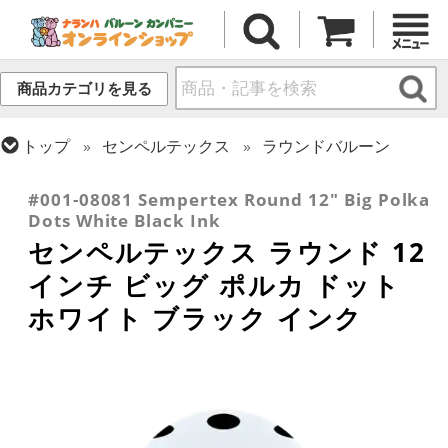
商品カテゴリを見る
トップ
センペルテックス
ラウンドバルーン
トップ
プリント(ラテックス)
プリント一般
#001-08081 Sempertex Round 12" Big Polka
Dots White Black Ink
センペルテックス ラウンド 12
インチ ビッグ ポルカ ドット
ホワイト ブラック インク