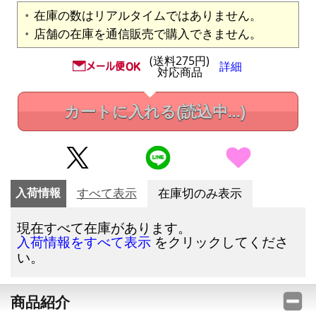
在庫の数はリアルタイムではありません。
店舗の在庫を通信販売で購入できません。
(送料275円)
詳細
対応商品
カートに入れる
(読込中...)
入荷情報
すべて表示
在庫切のみ表示
現在すべて在庫があります。
をクリックしてくださ
入荷情報をすべて表示
い。
商品紹介