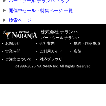
バー・ツール ナランハ トップ
開催中セール・特集ページ 一覧
検索ページ
株式会社 ナランハ
バー・ツール ナランハ
お問合せ
会社案内
規約・同意事項
営業時間
ご利用ガイド
店舗
ご注文について
対応ブラウザ
©1999-2026 NARANJA Inc. All Rights Reserved.