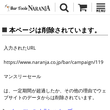
本ページは削除されています。
入力されたURL
https://www.naranja.co.jp/bar/campaign/119
マンスリーセール
は、一定期間が超過したか、その他の理由でウェ
ブサイトのデータからは削除されています。