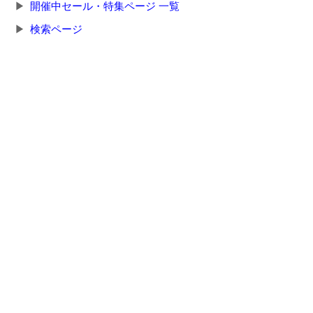
開催中セール・特集ページ 一覧
検索ページ