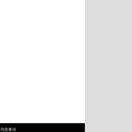
・同意事項