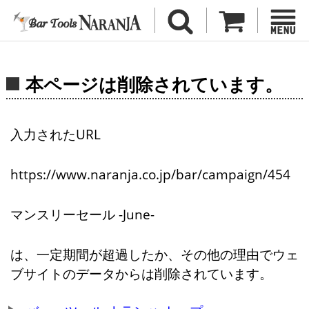
本ページは削除されています。
入力されたURL
https://www.naranja.co.jp/bar/campaign/454
マンスリーセール -June-
は、一定期間が超過したか、その他の理由でウェ
ブサイトのデータからは削除されています。