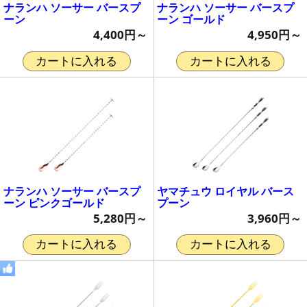
ナランハ ソーサー バースプ
ナランハ ソーサー バースプ
ーン
ーン ゴールド
4,400円～
4,950円～
カートに入れる
カートに入れる
ナランハ ソーサー バースプ
ヤマチュウ ロイヤル バース
ーン ピンクゴールド
プーン
5,280円～
3,960円～
カートに入れる
カートに入れる