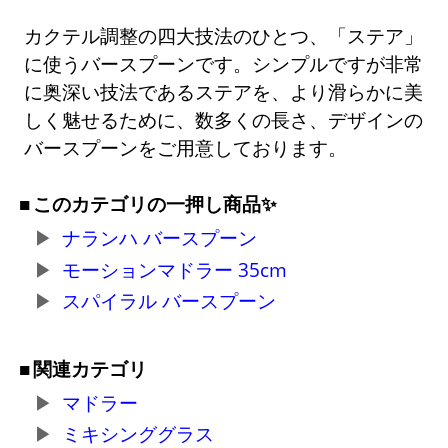
カクテル調整の四大技法のひとつ、「ステア」
に使うバースプーンです。シンプルですが非常
に奥深い技法であるステアを、より滑らかに美
しく魅せるために、数多くの長さ、デザインの
バースプーンをご用意しております。
このカテゴリの一押し商品✨
ナランハ バースプーン
モーションマドラー 35cm
スパイラル バースプーン
関連カテゴリ
マドラー
ミキシンググラス