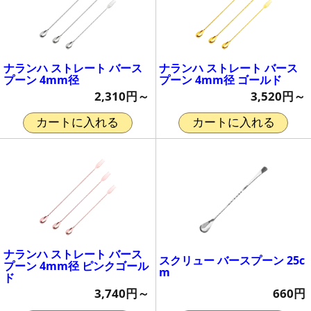
ナランハ ストレート バース
ナランハ ストレート バース
プーン 4mm径
プーン 4mm径 ゴールド
2,310円～
3,520円～
カートに入れる
カートに入れる
ナランハ ストレート バース
スクリュー バースプーン 25c
プーン 4mm径 ピンクゴール
m
ド
660円
3,740円～