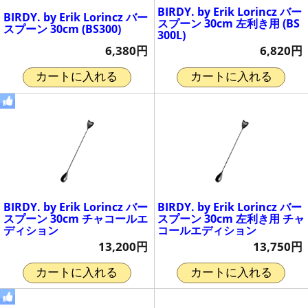
BIRDY. by Erik Lorincz バー
BIRDY. by Erik Lorincz バー
スプーン 30cm 左利き用 (BS
スプーン 30cm (BS300)
300L)
6,380円
6,820円
カートに入れる
カートに入れる
BIRDY. by Erik Lorincz バー
BIRDY. by Erik Lorincz バー
スプーン 30cm チャコールエ
スプーン 30cm 左利き用 チャ
ディション
コールエディション
13,200円
13,750円
カートに入れる
カートに入れる