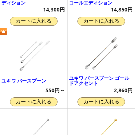
ディション
コールエディション
14,300円
14,850円
カートに入れる
カートに入れる
ユキワ バースプーン ゴール
ユキワ バースプーン
ドアクセント
550円～
2,860円
カートに入れる
カートに入れる