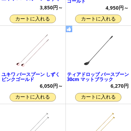
ゴールド
3,850円～
4,950円～
カートに入れる
カートに入れる
ユキワ バースプーン しずく
ティアドロップ バースプーン
ピンクゴールド
30cm マットブラック
6,050円～
6,270円
カートに入れる
カートに入れる