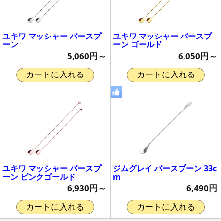
ユキワ マッシャー バースプ
ユキワ マッシャー バースプ
ーン
ーン ゴールド
5,060円～
6,050円～
カートに入れる
カートに入れる
ユキワ マッシャー バースプ
ジムグレイ バースプーン 33c
ーン ピンクゴールド
m
6,930円～
6,490円
カートに入れる
カートに入れる