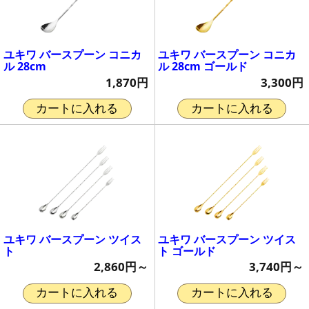
ユキワ バースプーン コニカ
ユキワ バースプーン コニカ
ル 28cm
ル 28cm ゴールド
1,870円
3,300円
カートに入れる
カートに入れる
ユキワ バースプーン ツイス
ユキワ バースプーン ツイス
ト
ト ゴールド
2,860円～
3,740円～
カートに入れる
カートに入れる