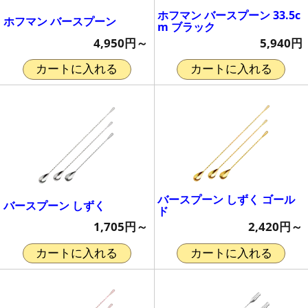
ホフマン バースプーン 33.5c
ホフマン バースプーン
m ブラック
4,950円～
5,940円
カートに入れる
カートに入れる
バースプーン しずく ゴール
バースプーン しずく
ド
1,705円～
2,420円～
カートに入れる
カートに入れる