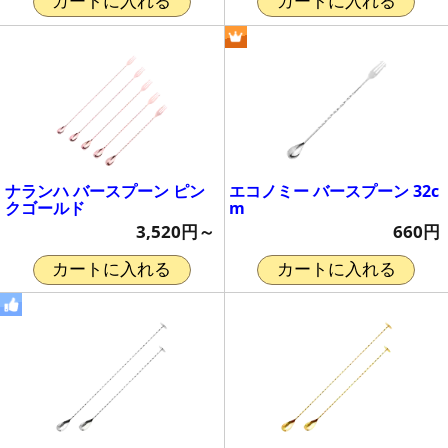
カートに入れる
カートに入れる
ナランハ バースプーン ピン
エコノミー バースプーン 32c
クゴールド
m
3,520円～
660円
カートに入れる
カートに入れる