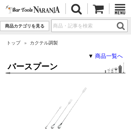
商品カテゴリを見る
トップ
カクテル調製
▼
商品一覧へ
バースプーン