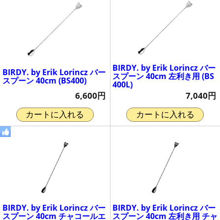
BIRDY. by Erik Lorincz バー
BIRDY. by Erik Lorincz バー
スプーン 40cm 左利き用 (BS
スプーン 40cm (BS400)
400L)
6,600円
7,040円
カートに入れる
カートに入れる
BIRDY. by Erik Lorincz バー
BIRDY. by Erik Lorincz バー
スプーン 40cm チャコールエ
スプーン 40cm 左利き用 チャ