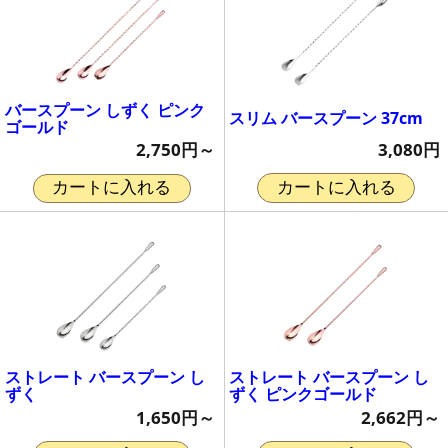
バースプーン しずく ピンク
スリム バースプーン 37cm
ゴールド
3,080円
2,750円～
カートに入れる
カートに入れる
ストレート バースプーン し
ストレート バースプーン し
ずく
ずく ピンクゴールド
1,650円～
2,662円～