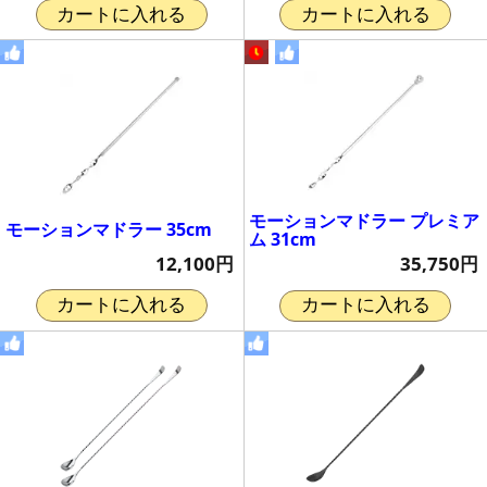
カートに入れる
カートに入れる
モーションマドラー プレミア
モーションマドラー 35cm
ム 31cm
12,100円
35,750円
カートに入れる
カートに入れる