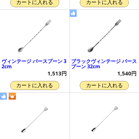
カートに入れる
カートに入れる
ヴィンテージ バースプーン 3
ブラックヴィンテージ バース
2cm
プーン 32cm
1,513円
1,540円
カートに入れる
カートに入れる