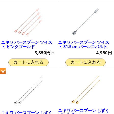
ユキワ バースプーン ツイス
ユキワ バースプーン ツイス
ト ピンクゴールド
ト 31.5cm パールコバルト
3,850円～
4,950円
カートに入れる
カートに入れる
ユキワ バースプーン しずく
ユキワ バースプーン しずく