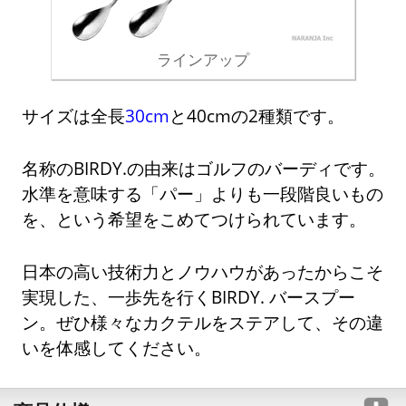
ラインアップ
サイズは全長
30cm
と40cmの2種類です。
名称のBIRDY.の由来はゴルフのバーディです。
水準を意味する「パー」よりも一段階良いもの
を、という希望をこめてつけられています。
日本の高い技術力とノウハウがあったからこそ
実現した、一歩先を行くBIRDY. バースプー
ン。ぜひ様々なカクテルをステアして、その違
いを体感してください。