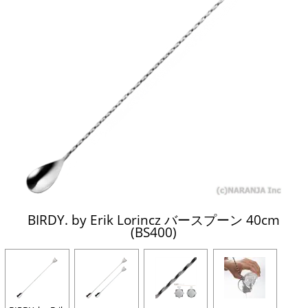
BIRDY. by Erik Lorincz バースプーン 40cm
(BS400)