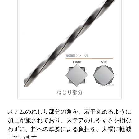
ねじり部分
ステムのねじり部分の角を、若干丸めるように
加工が施されており、ステアのしやすさを損な
わずに、指への摩擦による負担を、大幅に軽減
しています。