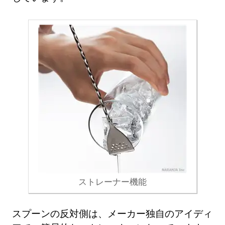
ストレーナー機能
スプーンの反対側は、メーカー独自のアイディ