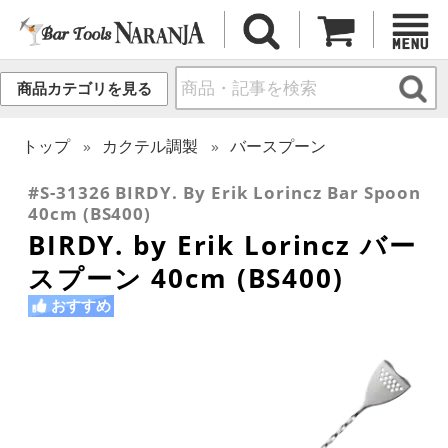
商品カテゴリを見る
トップ
カクテル調製
バースプーン
#S-31326 BIRDY. By Erik Lorincz Bar Spoon
40cm (BS400)
BIRDY. by Erik Lorincz バー
スプーン 40cm (BS400)
おすすめ