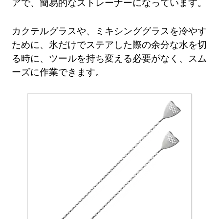
アで、簡易的なストレーナーになっています。
カクテルグラスや、ミキシンググラスを冷やす
ために、氷だけでステアした際の余分な水を切
る時に、ツールを持ち変える必要がなく、スム
ーズに作業できます。