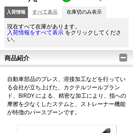
入荷情報
すべて表示
在庫切のみ表示
現在すべて在庫があります。
をクリックしてくださ
入荷情報をすべて表示
い。
商品紹介
自動車部品のプレス、溶接加工などを行ってい
る会社が立ち上げた、カクテルツールブラン
ド、BIRDY.による、精密な加工により、指への
摩擦を少なくしたステムと、ストレーナー機能
が特徴のバースプーンです。