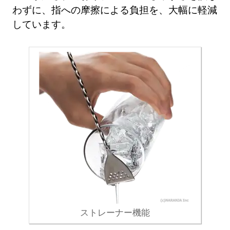
わずに、指への摩擦による負担を、大幅に軽減
しています。
ストレーナー機能