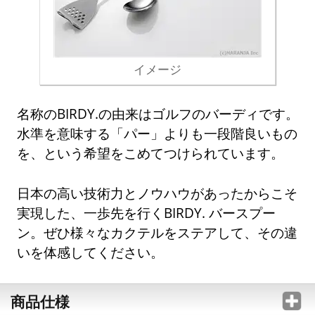
イメージ
名称のBIRDY.の由来はゴルフのバーディです。
水準を意味する「パー」よりも一段階良いもの
を、という希望をこめてつけられています。
日本の高い技術力とノウハウがあったからこそ
実現した、一歩先を行くBIRDY. バースプー
ン。ぜひ様々なカクテルをステアして、その違
いを体感してください。
商品仕様