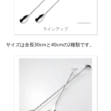
ラインアップ
サイズは全長30cmと40cmの2種類です。