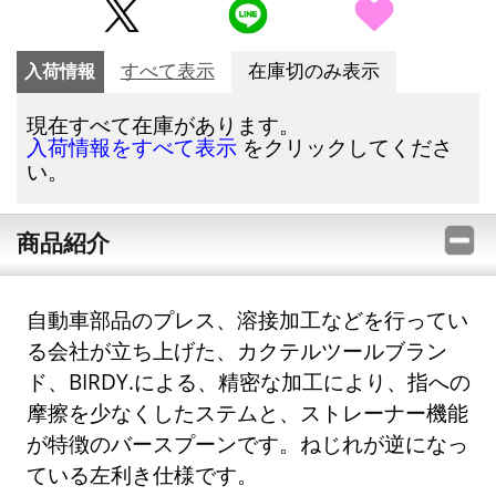
入荷情報
すべて表示
在庫切のみ表示
現在すべて在庫があります。
をクリックしてくださ
入荷情報をすべて表示
い。
商品紹介
自動車部品のプレス、溶接加工などを行ってい
る会社が立ち上げた、カクテルツールブラン
ド、BIRDY.による、精密な加工により、指への
摩擦を少なくしたステムと、ストレーナー機能
が特徴のバースプーンです。ねじれが逆になっ
ている左利き仕様です。