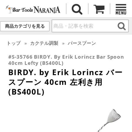
商品カテゴリを見る
トップ
カクテル調製
バースプーン
#S-35766 BIRDY. By Erik Lorincz Bar Spoon
40cm Lefty (BS400L)
BIRDY. by Erik Lorincz バー
スプーン 40cm 左利き用
(BS400L)