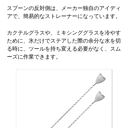
スプーンの反対側は、メーカー独自のアイディ
アで、簡易的なストレーナーになっています。
カクテルグラスや、ミキシンググラスを冷やす
ために、氷だけでステアした際の余分な水を切
る時に、ツールを持ち変える必要がなく、スム
ーズに作業できます。