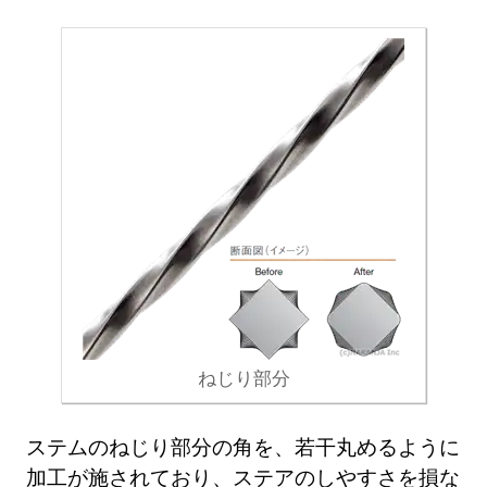
ねじり部分
ステムのねじり部分の角を、若干丸めるように
加工が施されており、ステアのしやすさを損な