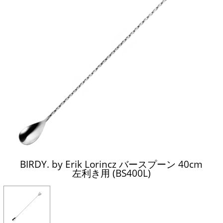
BIRDY. by Erik Lorincz バースプーン 40cm
左利き用 (BS400L)