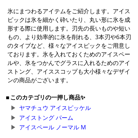
氷にまつわるアイテムをご紹介します。アイス
ピックは氷を細かく砕いたり、丸い形に氷を成
形する際に使用します。刃先の長いものや短い
もの、より効率的に氷を削れる、3本刃や6本刃
のタイプなど、様々なアイスピックをご用意し
ております。氷を入れておくためのアイスペー
ルや、氷をつかんでグラスに入れるためのアイ
ストング、アイススコップも大小様々なデザイ
ンの商品がございます。
このカテゴリの一押し商品✨
ヤマチュウ アイスピッケル
アイストング パーム
アイスペール ノーマル M