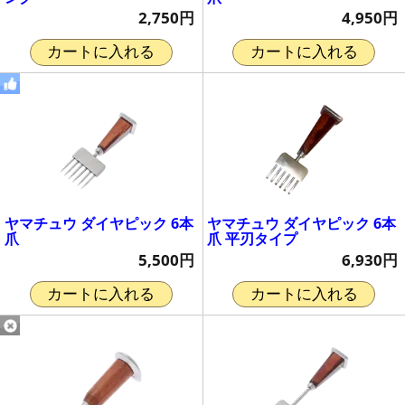
2,750円
4,950円
カートに入れる
カートに入れる
ヤマチュウ ダイヤピック 6本
ヤマチュウ ダイヤピック 6本
爪
爪 平刃タイプ
5,500円
6,930円
カートに入れる
カートに入れる