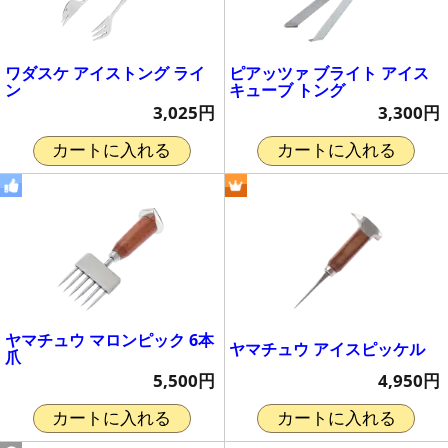
ワダスケ アイストング ライ
ピアッツァ ブライト アイス
ン
キューブ トング
3,025円
3,300円
カートに入れる
カートに入れる
ヤマチュウ マロンピック 6本
ヤマチュウ アイスピッケル
爪
4,950円
5,500円
カートに入れる
カートに入れる