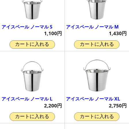
アイスペール ノーマル S
アイスペール ノーマル M
1,100円
1,430円
カートに入れる
カートに入れる
アイスペール ノーマル L
アイスペール ノーマル XL
2,200円
2,750円
カートに入れる
カートに入れる