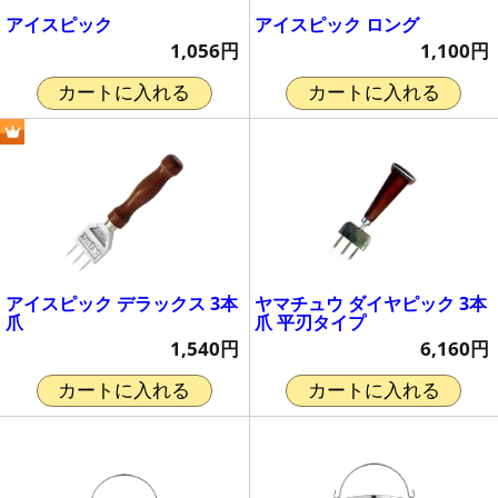
アイスピック
アイスピック ロング
1,056円
1,100円
カートに入れる
カートに入れる
アイスピック デラックス 3本
ヤマチュウ ダイヤピック 3本
爪
爪 平刃タイプ
1,540円
6,160円
カートに入れる
カートに入れる