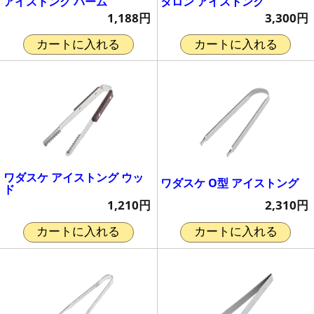
アイストング パーム
タロン アイストング
1,188円
3,300円
カートに入れる
カートに入れる
ワダスケ アイストング ウッ
ワダスケ O型 アイストング
ド
2,310円
1,210円
カートに入れる
カートに入れる