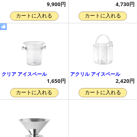
4,730円
9,900円
カートに入れる
カートに入れる
クリア アイスペール
アクリル アイスペール
1,650円
2,420円
カートに入れる
カートに入れる