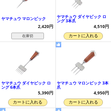
ヤマチュウ ダイヤピック ロ
ヤマチュウ マロンピック
ング 3本爪
2,420円
4,510円
在庫切
カートに入れる
ヤマチュウ ダイヤピック ロ
ヤマチュウ マロンピック 3本
ング 6本爪
爪
5,390円
4,950円
カートに入れる
カートに入れる