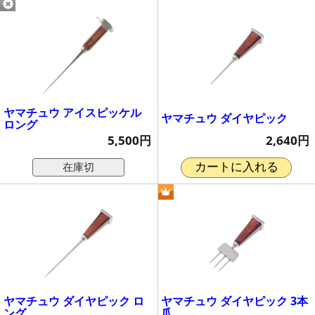
ヤマチュウ アイスピッケル
ヤマチュウ ダイヤピック
ロング
2,640円
5,500円
在庫切
カートに入れる
ヤマチュウ ダイヤピック ロ
ヤマチュウ ダイヤピック 3本
ング
爪