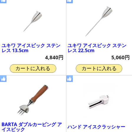
ユキワ アイスピック ステン
ユキワ アイスピック ステン
レス 13.5cm
レス 22.5cm
4,840円
5,060円
カートに入れる
カートに入れる
BARTA ダブルカービング ア
ハンド アイスクラッシャー
イスピック