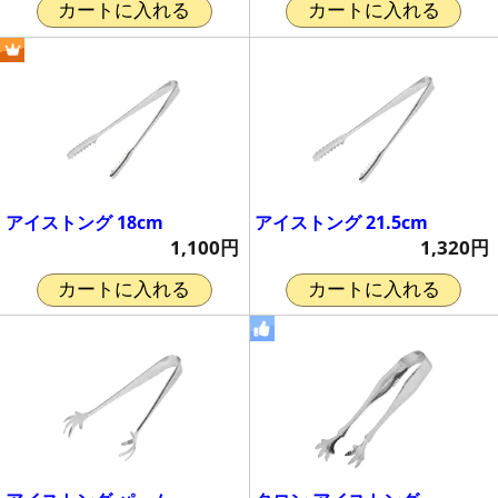
カートに入れる
カートに入れる
アイストング 18cm
アイストング 21.5cm
1,100円
1,320円
カートに入れる
カートに入れる