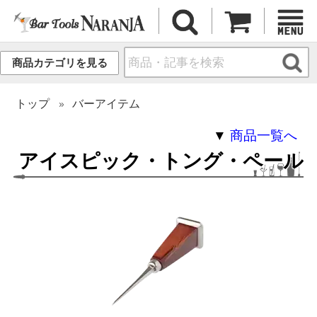
商品カテゴリを見る
トップ
バーアイテム
▼
商品一覧へ
アイスピック・トング・ペール