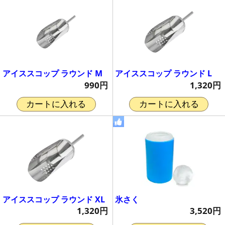
アイススコップ ラウンド M
アイススコップ ラウンド L
990円
1,320円
カートに入れる
カートに入れる
アイススコップ ラウンド XL
氷さく
1,320円
3,520円