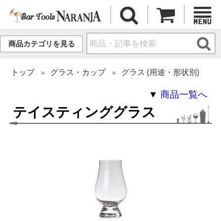
商品カテゴリを見る
トップ
グラス・カップ
グラス (用途・形状別)
▼
商品一覧へ
テイスティンググラス