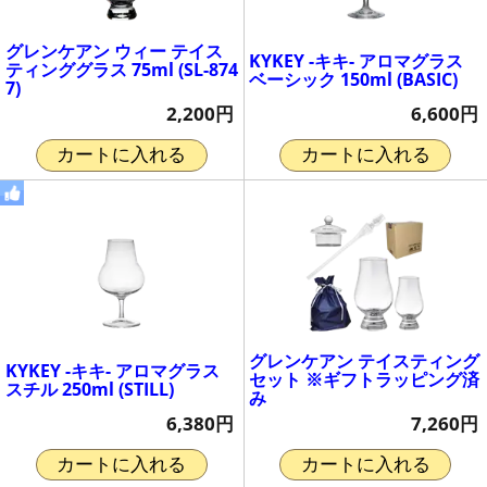
グレンケアン ウィー テイス
KYKEY -キキ- アロマグラス
ティンググラス 75ml (SL-874
ベーシック 150ml (BASIC)
7)
6,600円
2,200円
カートに入れる
カートに入れる
グレンケアン テイスティング
KYKEY -キキ- アロマグラス
セット ※ギフトラッピング済
スチル 250ml (STILL)
み
6,380円
7,260円
カートに入れる
カートに入れる