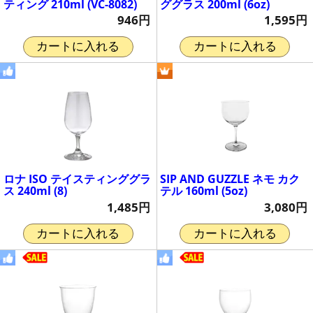
ティング 210ml (VC-8082)
ググラス 200ml (6oz)
946円
1,595円
カートに入れる
カートに入れる
ロナ ISO テイスティンググラ
SIP AND GUZZLE ネモ カク
ス 240ml (8)
テル 160ml (5oz)
1,485円
3,080円
カートに入れる
カートに入れる