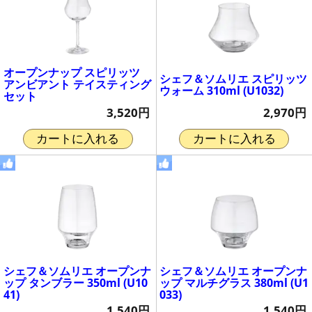
オープンナップ スピリッツ
シェフ＆ソムリエ スピリッツ
アンビアント テイスティング
ウォーム 310ml (U1032)
セット
2,970円
3,520円
カートに入れる
カートに入れる
シェフ＆ソムリエ オープンナ
シェフ＆ソムリエ オープンナ
ップ タンブラー 350ml (U10
ップ マルチグラス 380ml (U1
41)
033)
1,540円
1,540円