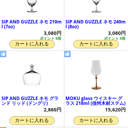
SIP AND GUZZLE ネモ 210m
SIP AND GUZZLE ネモ 240m
l (7oz)
l (8oz)
3,080円
3,080円
ポイント 5倍
ポイント 5倍
カートに入れる
カートに入れる
SIP AND GUZZLE ネモ グラ
MOKU glass ウイスキー グ
ンド リッド (ドングリ)
ラス 218ml (信州木材ステム)
2,860円
15,620円
カートに入れる
カートに入れる