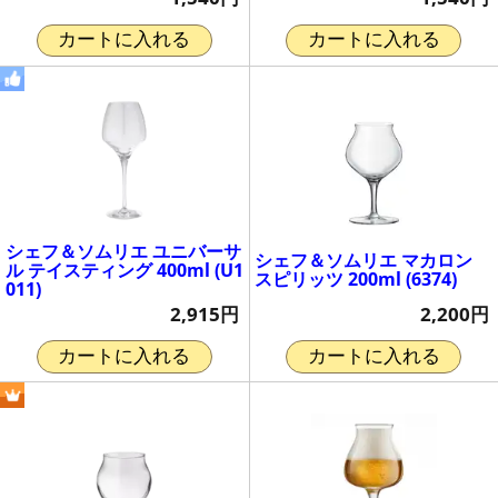
カートに入れる
カートに入れる
シェフ＆ソムリエ ユニバーサ
シェフ＆ソムリエ マカロン
ル テイスティング 400ml (U1
スピリッツ 200ml (6374)
011)
2,200円
2,915円
カートに入れる
カートに入れる