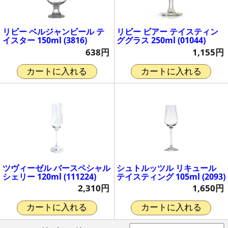
リビー ベルジャンビール テ
リビー ビアー テイスティン
イスター 150ml (3816)
ググラス 250ml (01044)
638円
1,155円
カートに入れる
カートに入れる
ツヴィーゼル バースペシャル
シュトルッツル リキュール
シェリー 120ml (111224)
テイスティング 105ml (2093)
2,310円
1,650円
カートに入れる
カートに入れる