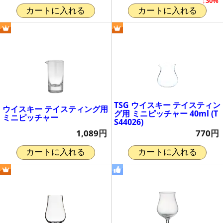
↓30%
カートに入れる
カートに入れる
TSG ウイスキー テイスティン
ウイスキー テイスティング用
グ用 ミニピッチャー 40ml (T
ミニピッチャー
S44026)
1,089円
770円
カートに入れる
カートに入れる