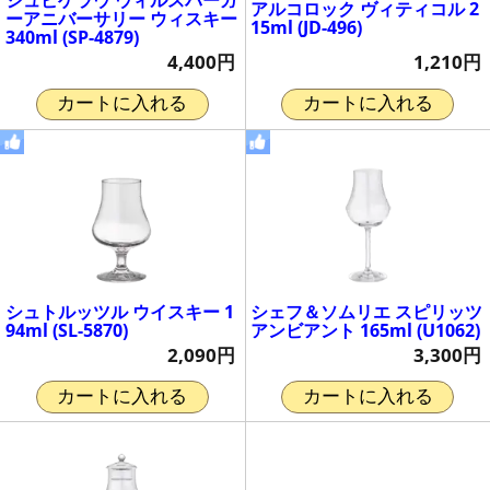
アルコロック ヴィティコル 2
ーアニバーサリー ウィスキー
15ml (JD-496)
340ml (SP-4879)
1,210円
4,400円
カートに入れる
カートに入れる
シュトルッツル ウイスキー 1
シェフ＆ソムリエ スピリッツ
94ml (SL-5870)
アンビアント 165ml (U1062)
2,090円
3,300円
カートに入れる
カートに入れる