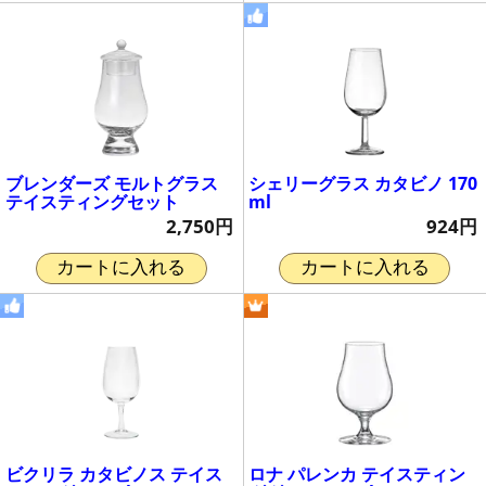
ブレンダーズ モルトグラス
シェリーグラス カタビノ 170
テイスティングセット
ml
2,750円
924円
カートに入れる
カートに入れる
ビクリラ カタビノス テイス
ロナ パレンカ テイスティン