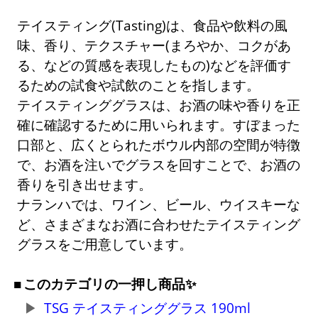
テイスティング(Tasting)は、食品や飲料の風
味、香り、テクスチャー(まろやか、コクがあ
る、などの質感を表現したもの)などを評価す
るための試食や試飲のことを指します。
テイスティンググラスは、お酒の味や香りを正
確に確認するために用いられます。すぼまった
口部と、広くとられたボウル内部の空間が特徴
で、お酒を注いでグラスを回すことで、お酒の
香りを引き出せます。
ナランハでは、ワイン、ビール、ウイスキーな
ど、さまざまなお酒に合わせたテイスティング
グラスをご用意しています。
このカテゴリの一押し商品✨
TSG テイスティンググラス 190ml