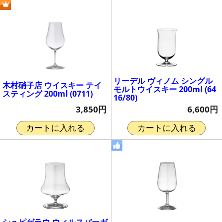
リーデル ヴィノム シングル
木村硝子店 ウイスキー テイ
モルトウイスキー 200ml (64
スティング 200ml (0711)
16/80)
3,850円
6,600円
カートに入れる
カートに入れる
シュピゲラウ ウィルスバーガ