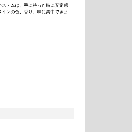
いステムは、手に持った時に安定感
ワインの色、香り、味に集中できま