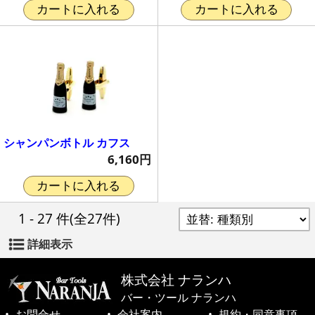
カートに入れる
カートに入れる
シャンパンボトル カフス
6,160円
カートに入れる
1 - 27 件
(全27件)
詳細表示
株式会社 ナランハ
バー・ツール ナランハ
お問合せ
会社案内
規約・同意事項