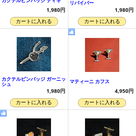
カクテルピンバッジ ティキ
リバイバー
1,980円
1,980円
カートに入れる
カートに入れる
カクテルピンバッジ ガーニッ
マティーニ カフス
シュ
4,950円
1,980円
カートに入れる
カートに入れる