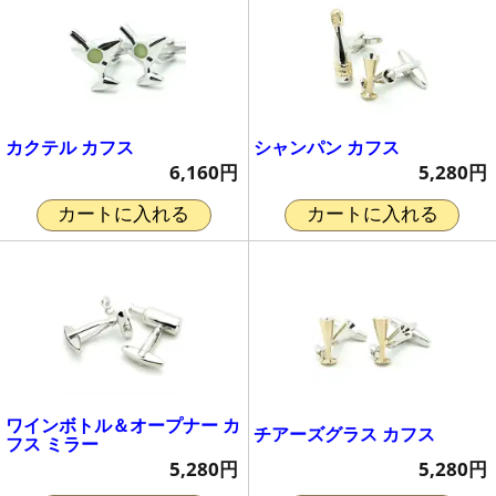
カクテル カフス
シャンパン カフス
6,160円
5,280円
カートに入れる
カートに入れる
ワインボトル＆オープナー カ
チアーズグラス カフス
フス ミラー
5,280円
5,280円