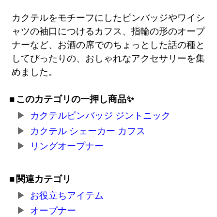
カクテルをモチーフにしたピンバッジやワイシ
ャツの袖口につけるカフス、指輪の形のオープ
ナーなど、お酒の席でのちょっとした話の種と
してぴったりの、おしゃれなアクセサリーを集
めました。
このカテゴリの一押し商品✨
カクテルピンバッジ ジントニック
カクテル シェーカー カフス
リングオープナー
関連カテゴリ
お役立ちアイテム
オープナー