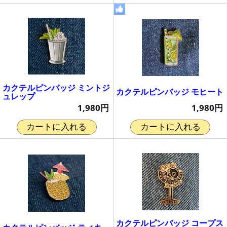
カクテルピンバッジ ミントジ
カクテルピンバッジ モヒート
ュレップ
1,980円
1,980円
カートに入れる
カートに入れる
カクテルピンバッジ コープス