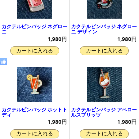
カクテルピンバッジ ネグロー
カクテルピンバッジ ネグロー
ニ
ニ デザイン
1,980円
1,980円
カートに入れる
カートに入れる
カクテルピンバッジ ホットト
カクテルピンバッジ アペロー
ディ
ルスプリッツ
1,980円
1,980円
カートに入れる
カートに入れる