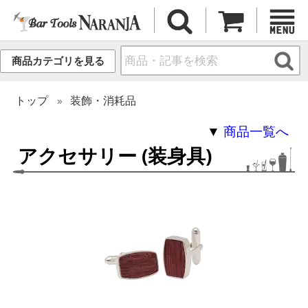
商品カテゴリを見る
トップ
装飾・消耗品
▼
商品一覧へ
アクセサリー (装身具)