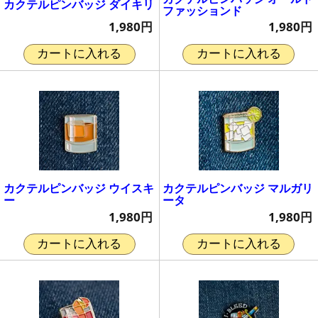
カクテルピンバッジ ダイキリ
ファッションド
1,980円
1,980円
カートに入れる
カートに入れる
カクテルピンバッジ ウイスキ
カクテルピンバッジ マルガリ
ー
ータ
1,980円
1,980円
カートに入れる
カートに入れる