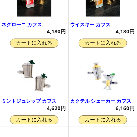
ネグローニ カフス
ウイスキー カフス
4,180円
4,180円
カートに入れる
カートに入れる
ミントジュレップ カフス
カクテル シェーカー カフス
4,620円
6,160円
カートに入れる
カートに入れる