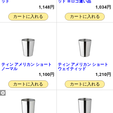
ッド
ッド ※ロゴ違い品
1,148円
1,034円
カートに入れる
カートに入れる
ティン アメリカン ショート
ティン アメリカン ショート
ノーマル
ウェイティッド
1,100円
1,210円
カートに入れる
カートに入れる