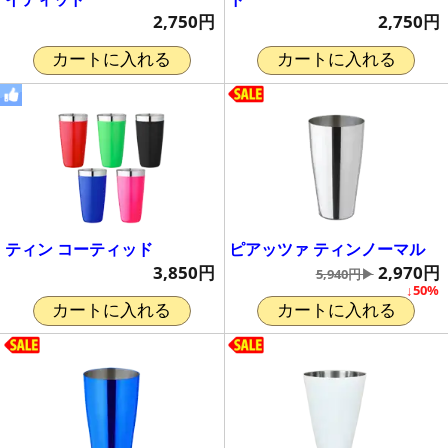
2,750円
2,750円
カートに入れる
カートに入れる
ティン コーティッド
ピアッツァ ティンノーマル
3,850円
2,970円
5,940円▶
↓50%
カートに入れる
カートに入れる