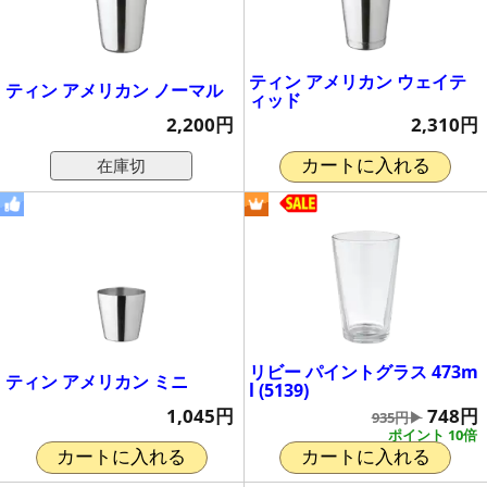
ティン アメリカン ウェイテ
ティン アメリカン ノーマル
ィッド
2,200円
2,310円
在庫切
カートに入れる
リビー パイントグラス 473m
ティン アメリカン ミニ
l (5139)
1,045円
748円
935円▶
ポイント 10倍
カートに入れる
カートに入れる