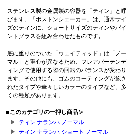
ステンレス製の金属製の容器を「ティン」と呼
びます。「ボストンシェーカー」は、通常サイ
ズのティンに、ショートサイズのティンやパイ
ントグラスを組み合わせたものです。
底に重りのついた「ウェイティッド」は「ノー
マル」と重心が異なるため、フレアバーテンデ
ィングで使用する際の回転のバランスが変わり
ます。その他にも、ゴムのコーティングが施さ
れたタイプや華々しいカラーのタイプなど、多
くの種類があります。
このカテゴリの一押し商品✨
ティン ナランハ ノーマル
ティン ナランハ ショート ノーマル