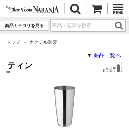
商品カテゴリを見る
トップ
カクテル調製
▼
商品一覧へ
ティン