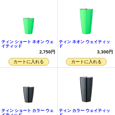
ティン ショート ネオン ウェ
ティン ネオン ウェイティッ
イティッド
ド
2,750円
3,300円
カートに入れる
カートに入れる
ティン ショート カラー ウェ
ティン カラー ウェイティッ
イティッド
ド