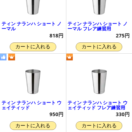
ティン ナランハ ショート ノ
ティン ナランハ ショート ノ
ーマル
ーマル フレア練習用
818円
275円
カートに入れる
カートに入れる
ティン ナランハ ショート ウ
ティン ナランハ ショート ウ
ェイティッド
ェイティッド フレア練習用
950円
330円
カートに入れる
カートに入れる