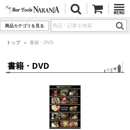
商品カテゴリを見る
トップ
書籍・DVD
書籍・DVD