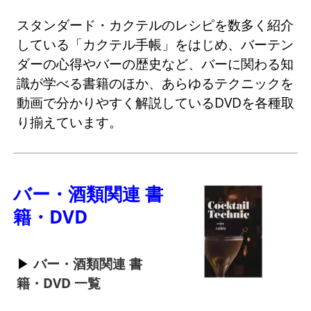
スタンダード・カクテルのレシピを数多く紹介
している「カクテル手帳」をはじめ、バーテン
ダーの心得やバーの歴史など、バーに関わる知
識が学べる書籍のほか、あらゆるテクニックを
動画で分かりやすく解説しているDVDを各種取
り揃えています。
バー・酒類関連 書
籍・DVD
バー・酒類関連 書
籍・DVD 一覧