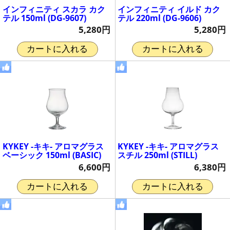
インフィニティ スカラ カク
インフィニティ イルド カク
テル 150ml (DG-9607)
テル 220ml (DG-9606)
5,280円
5,280円
カートに入れる
カートに入れる
KYKEY -キキ- アロマグラス
KYKEY -キキ- アロマグラス
ベーシック 150ml (BASIC)
スチル 250ml (STILL)
6,600円
6,380円
カートに入れる
カートに入れる