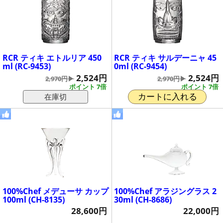
RCR ティキ エトルリア 450
RCR ティキ サルデーニャ 45
ml (RC-9453)
0ml (RC-9454)
2,524円
2,524円
2,970円▶
2,970円▶
ポイント 7倍
ポイント 7倍
在庫切
カートに入れる
100%Chef メデューサ カップ
100%Chef アラジングラス 2
100ml (CH-8135)
30ml (CH-8686)
28,600円
22,000円