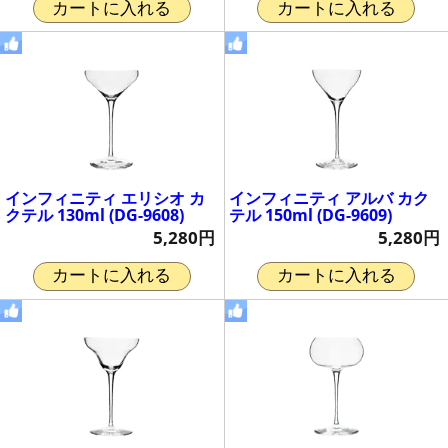
カートに入れる
カートに入れる
インフィニティ エリシオ カ
インフィニティ アルバ カク
クテル 130ml (DG-9608)
テル 150ml (DG-9609)
5,280円
5,280円
カートに入れる
カートに入れる