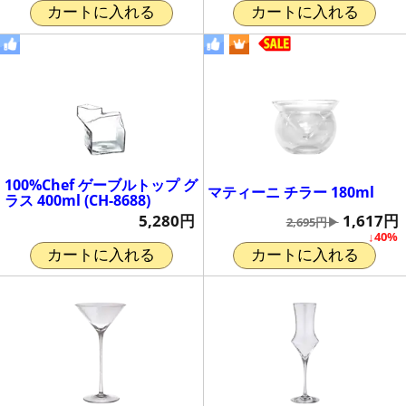
カートに入れる
カートに入れる
100%Chef ゲーブルトップ グ
マティーニ チラー 180ml
ラス 400ml (CH-8688)
1,617円
5,280円
2,695円▶
↓40%
カートに入れる
カートに入れる