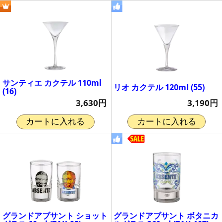
サンティエ カクテル 110ml
リオ カクテル 120ml (55)
(16)
3,190円
3,630円
カートに入れる
カートに入れる
グランドアブサント ショット
グランドアブサント ボタニカ