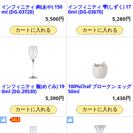
インフィニティ 絢(あや) 150
インフィニティ 雫(しずく) 17
ml (DG-03720)
0ml (DG-03670)
5,500円
5,280円
カートに入れる
カートに入れる
インフィニティ 寵(めぐみ) 19
100%Chef ブロークン エッグ
0ml (DG-29530)
50ml
5,390円
1,430円
カートに入れる
カートに入れる