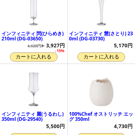
インフィニティ 閃(ひらめき)
インフィニティ 慧(さとり) 23
210ml (DG-03650)
0ml (DG-03730)
3,927円
5,170円
4,620円▶
↓15%
カートに入れる
カートに入れる
インフィニティ 麗(うるわし)
100%Chef オストリッチ エッ
350ml (DG-29540)
グ 350ml
5,500円
4,730円