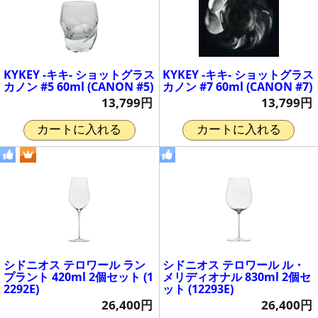
KYKEY -キキ- ショットグラス
KYKEY -キキ- ショットグラス
カノン #5 60ml (CANON #5)
カノン #7 60ml (CANON #7)
13,799円
13,799円
カートに入れる
カートに入れる
シドニオス テロワール ラン
シドニオス テロワール ル・
プラント 420ml 2個セット (1
メリディオナル 830ml 2個セ
2292E)
ット (12293E)
26,400円
26,400円