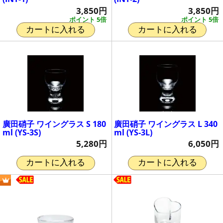
3,850円
3,850円
ポイント 5倍
ポイント 5倍
カートに入れる
カートに入れる
廣田硝子 ワイングラス S 180
廣田硝子 ワイングラス L 340
ml (YS-3S)
ml (YS-3L)
5,280円
6,050円
カートに入れる
カートに入れる