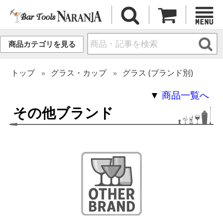
商品カテゴリを見る
トップ
グラス・カップ
グラス (ブランド別)
▼
商品一覧へ
その他ブランド