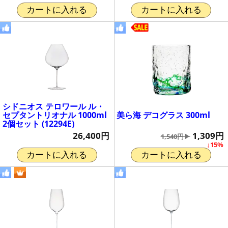
カートに入れる
カートに入れる
シドニオス テロワール ル・
美ら海 デコグラス 300ml
セプタントリオナル 1000ml
2個セット (12294E)
1,309円
26,400円
1,540円▶
↓15%
カートに入れる
カートに入れる