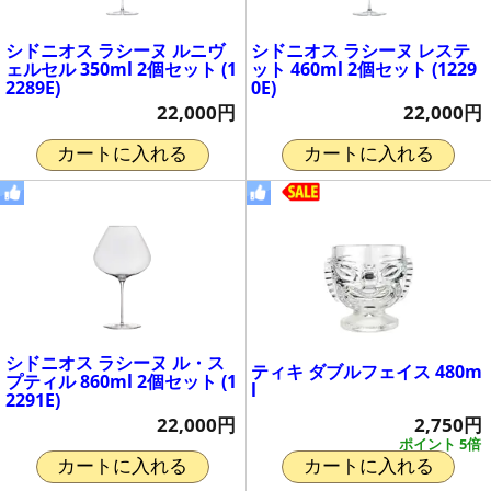
シドニオス ラシーヌ ルニヴ
シドニオス ラシーヌ レステ
ェルセル 350ml 2個セット (1
ット 460ml 2個セット (1229
2289E)
0E)
22,000円
22,000円
カートに入れる
カートに入れる
シドニオス ラシーヌ ル・ス
ティキ ダブルフェイス 480m
プティル 860ml 2個セット (1
l
2291E)
2,750円
22,000円
ポイント 5倍
カートに入れる
カートに入れる