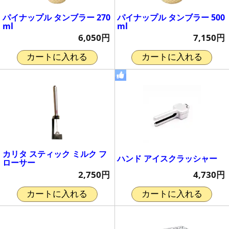
パイナップル タンブラー 270
パイナップル タンブラー 500
ml
ml
6,050円
7,150円
カートに入れる
カートに入れる
カリタ スティック ミルク フ
ハンド アイスクラッシャー
ローサー
4,730円
2,750円
カートに入れる
カートに入れる