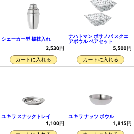
ナハトマン ボサノバ スクエ
シェーカー型 楊枝入れ
アボウル ペアセット
2,530円
5,500円
カートに入れる
カートに入れる
ユキワ スナックトレイ
ユキワ ナッツ ボウル
1,100円
1,815円