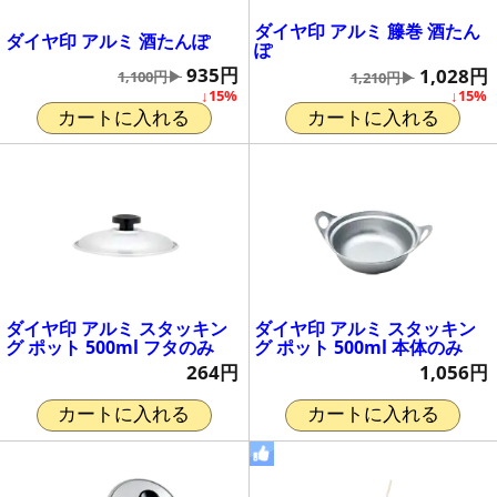
ダイヤ印 アルミ 籐巻 酒たん
ダイヤ印 アルミ 酒たんぽ
ぽ
935円
1,028円
1,100円▶
1,210円▶
↓15%
↓15%
カートに入れる
カートに入れる
ダイヤ印 アルミ スタッキン
ダイヤ印 アルミ スタッキン
グ ポット 500ml フタのみ
グ ポット 500ml 本体のみ
264円
1,056円
カートに入れる
カートに入れる