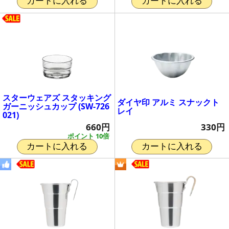
カートに入れる
カートに入れる
スターウェアズ スタッキング
ダイヤ印 アルミ スナックト
ガーニッシュカップ (SW-726
レイ
021)
330円
660円
ポイント 10倍
カートに入れる
カートに入れる