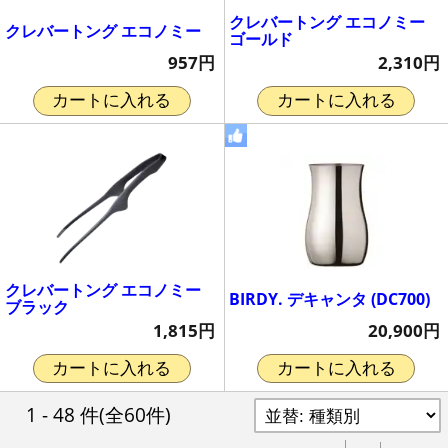
クレバートング エコノミー
クレバートング エコノミー
ゴールド
957円
2,310円
カートに入れる
カートに入れる
クレバートング エコノミー
BIRDY. デキャンタ (DC700)
ブラック
20,900円
1,815円
カートに入れる
カートに入れる
1 - 48 件
(全60件)