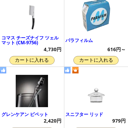
コマス チーズナイフ ツェル
パラフィルム
マット (CM-9756)
616円～
4,730円
カートに入れる
カートに入れる
グレンケアン ピペット
スニフター リッド
2,420円
979円