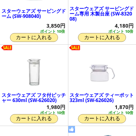
スターウェアズ サービングド
スターウェアズ サービングド
ーム専用 木製台座 (SW-8320
ーム (SW-908040)
08)
3,850円
4,180円
ポイント 10倍
ポイント 10倍
カートに入れる
カートに入れる
スターウェアズ フタ付ピッチ
スターウェアズ ティーポット
ャー 630ml (SW-626020)
323ml (SW-626026)
1,980円
1,870円
ポイント 10倍
ポイント 10倍
カートに入れる
カートに入れる