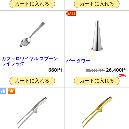
カートに入れる
カートに入れる
カフェロワイヤル スプーン
バー タワー
ライラック
26,400円
660円
33,000円▶
↓20%
カートに入れる
カートに入れる