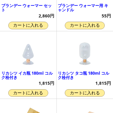
ブランデー ウォーマー セッ
ブランデー ウォーマー用 キ
ト
ャンドル
2,860円
55円
カートに入れる
カートに入れる
リカシツ イカ瓶 180ml コル
リカシツ タコ瓶 180ml コル
ク栓付き
ク栓付き
1,815円
1,815円
カートに入れる
カートに入れる