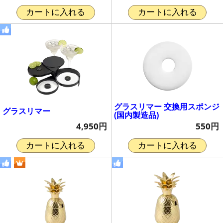
カートに入れる
カートに入れる
グラスリマー 交換用スポンジ
グラスリマー
(国内製造品)
4,950円
550円
カートに入れる
カートに入れる