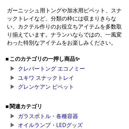
ガーニッシュ用トングや加水用ピペット、スナ
ックトレイなど、分類の枠には収まりきらな
い、カクテル作りのお役立ちアイテムを多数取
り揃えています。ナランハならではの、一風変
わった特別なアイテムをお楽しみください。
このカテゴリの一押し商品✨
クレバートング エコノミー
ユキワ スナックトレイ
グレンケアン ピペット
関連カテゴリ
ガラスボトル・各種容器
オイルランプ・LEDグッズ