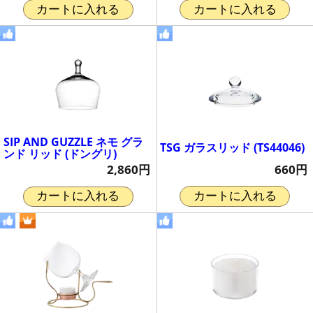
カートに入れる
カートに入れる
SIP AND GUZZLE ネモ グラ
TSG ガラスリッド (TS44046)
ンド リッド (ドングリ)
660円
2,860円
カートに入れる
カートに入れる