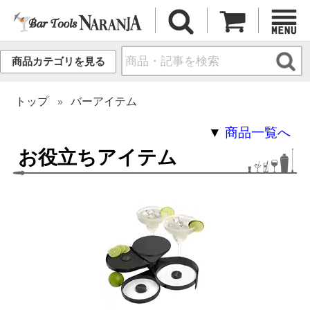
商品カテゴリを見る
トップ
バーアイテム
▼
商品一覧へ
お役立ちアイテム