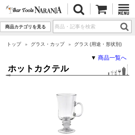
商品カテゴリを見る
トップ
グラス・カップ
グラス (用途・形状別)
▼
商品一覧へ
ホットカクテル