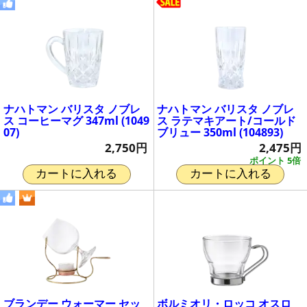
ナハトマン バリスタ ノブレ
ナハトマン バリスタ ノブレ
ス コーヒーマグ 347ml (1049
ス ラテマキアート/コールド
07)
ブリュー 350ml (104893)
2,750円
2,475円
ポイント 5倍
カートに入れる
カートに入れる
ブランデー ウォーマー セッ
ボルミオリ・ロッコ オスロ