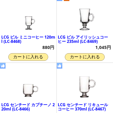
LCG ビル ミニコーヒー 120m
LCG ビル アイリッシュコー
l (LC-8468)
ヒー 235ml (LC-8469)
880円
1,045円
カートに入れる
カートに入れる
LCG センチード カプチーノ 2
LCG センチード リキュール
20ml (LC-8466)
コーヒー 370ml (LC-8467)