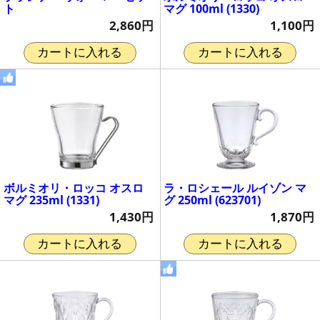
ト
マグ 100ml (1330)
2,860円
1,100円
カートに入れる
カートに入れる
ボルミオリ・ロッコ オスロ
ラ・ロシェール ルイゾン マ
マグ 235ml (1331)
グ 250ml (623701)
1,430円
1,870円
カートに入れる
カートに入れる