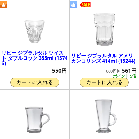
リビー ジブラルタル ツイス
リビー ジブラルタル アメリ
ト ダブルロック 355ml (1574
カンコリンズ 414ml (15244)
6)
561円
550円
660円▶
ポイント 5倍
カートに入れる
カートに入れる