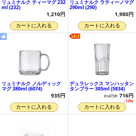
リュミナルク ティーマグ 232
リュミナルク ラティーノマグ
ml (232)
290ml (290)
1,210円
1,980円
カートに入れる
カートに入れる
リュミナルク ノルディック
デュラレックス マンハッタン
マグ 380ml (6074)
タンブラー 305ml (5834)
935円
716円
814円▶
↓12%
カートに入れる
カートに入れる