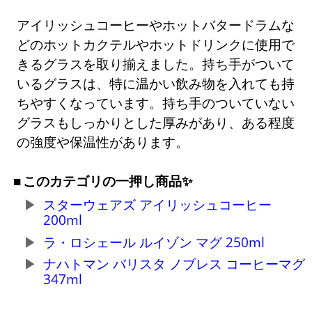
アイリッシュコーヒーやホットバタードラムな
どのホットカクテルやホットドリンクに使用で
きるグラスを取り揃えました。持ち手がついて
いるグラスは、特に温かい飲み物を入れても持
ちやすくなっています。持ち手のついていない
グラスもしっかりとした厚みがあり、ある程度
の強度や保温性があります。
このカテゴリの一押し商品✨
スターウェアズ アイリッシュコーヒー
200ml
ラ・ロシェール ルイゾン マグ 250ml
ナハトマン バリスタ ノブレス コーヒーマグ
347ml