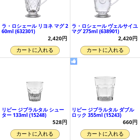
ラ・ロシェール リヨネ マグ 2
ラ・ロシェール ヴェルサイユ
60ml (632301)
マグ 275ml (638901)
2,420円
2,420円
カートに入れる
カートに入れる
リビー ジブラルタル シュー
リビー ジブラルタル ダブル
ター 133ml (15248)
ロック 355ml (15243)
528円
660円
カートに入れる
カートに入れる