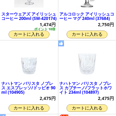
スターウェアズ アイリッシュ
アルコロック アイリッシュコ
コーヒー 200ml (SW-420174)
ーヒー マグ 240ml (37684)
1,474円
2,750円
ポイント 10倍
カートに入れる
カートに入れる
ナハトマン バリスタ ノブレ
ナハトマン バリスタ ノブレ
ス エスプレッソ/ドッピオ 90
ス カプチーノ/フラットホワ
ml (104905)
イト 234ml (104897)
2,475円
2,475円
カートに入れる
カートに入れる