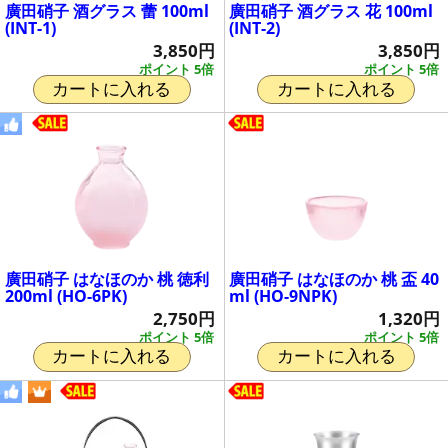
廣田硝子 酒グラス 蕾 100ml
廣田硝子 酒グラス 花 100ml
(INT-1)
(INT-2)
3,850円
3,850円
ポイント 5倍
ポイント 5倍
カートに入れる
カートに入れる
廣田硝子 はなほのか 桃 徳利
廣田硝子 はなほのか 桃 盃 40
200ml (HO-6PK)
ml (HO-9NPK)
2,750円
1,320円
ポイント 5倍
ポイント 5倍
カートに入れる
カートに入れる