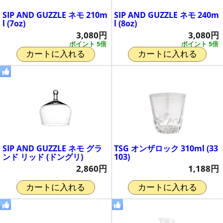
SIP AND GUZZLE ネモ 210m
SIP AND GUZZLE ネモ 240m
l (7oz)
l (8oz)
3,080円
3,080円
ポイント 5倍
ポイント 5倍
カートに入れる
カートに入れる
SIP AND GUZZLE ネモ グラ
TSG オンザロック 310ml (33
ンド リッド (ドングリ)
103)
2,860円
1,188円
カートに入れる
カートに入れる