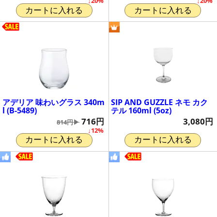
↓20%
↓20%
カートに入れる
カートに入れる
アデリア 味わいグラス 340m
SIP AND GUZZLE ネモ カク
l (B-5489)
テル 160ml (5oz)
716円
3,080円
814円▶
↓12%
カートに入れる
カートに入れる