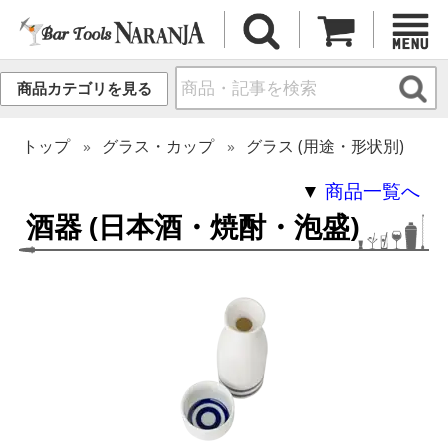
商品カテゴリを見る
トップ
グラス・カップ
グラス (用途・形状別)
▼
商品一覧へ
酒器 (日本酒・焼酎・泡盛)