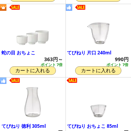
蛇の目 おちょこ
てびねり 片口 240ml
363円～
990円
ポイント 7倍
ポイント 7倍
カートに入れる
カートに入れる
てびねり 徳利 305ml
てびねり おちょこ 85ml