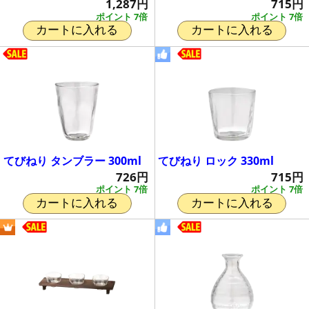
1,287円
715円
ポイント 7倍
ポイント 7倍
カートに入れる
カートに入れる
てびねり タンブラー 300ml
てびねり ロック 330ml
726円
715円
ポイント 7倍
ポイント 7倍
カートに入れる
カートに入れる