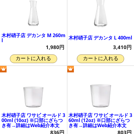
木村硝子店 デカンタ M 260m
木村硝子店 デカンタ L 400ml
l
3,410円
1,980円
カートに入れる
カートに入れる
木村硝子店 ワサビ オールド 3
木村硝子店 ワサビ オールド 3
00ml (10oz) ※口部にざらつ
60ml (12oz) ※口部にざらつ
き有→詳細はWeb紹介本文
き有→詳細はWeb紹介本文
836円
803円