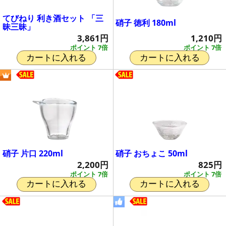
てびねり 利き酒セット 「三
硝子 徳利 180ml
昧三昧」
1,210円
3,861円
ポイント 7倍
ポイント 7倍
カートに入れる
カートに入れる
硝子 片口 220ml
硝子 おちょこ 50ml
2,200円
825円
ポイント 7倍
ポイント 7倍
カートに入れる
カートに入れる