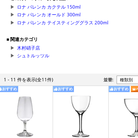
ロナ パレンカ カクテル 150ml
ロナ パレンカ オールド 300ml
ロナ パレンカ テイスティンググラス 200ml
関連カテゴリ
木村硝子店
シュトルッツル
1 - 11 件
を表示
(全11件)
並替:
おすすめ
おすすめ
おすすめ