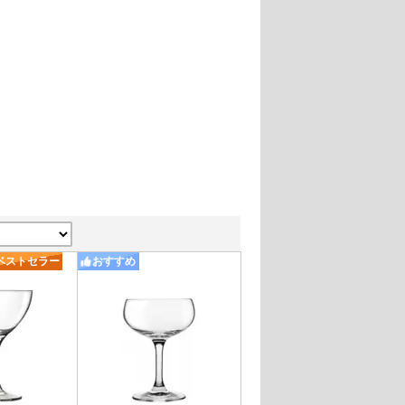
ベストセラー
おすすめ