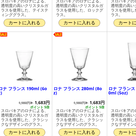
スロバキアのロナによる、
スロバキアのロナによる、
スロバキアの
透明度の高いクリスタルガ
透明度の高いクリスタルガ
透明度の高い
ラスを使用した、テイステ
ラスを使用した、ロックグ
ラスを使用し
ィンググラス。
ラス。
ラス。
カートに入れる
カートに入れる
カート
ロナ フランス 190ml (6o
ロナ フランス 280ml (8o
ロナ フランス 
z)
z)
0ml (5oz)
1,683円
1,683円
1,980円▶
1,980円▶
ポイント 5倍
ポイント 5倍
スロバキアのロナによる、
スロバキアのロナによる、
スロバキアの
透明度の高いクリスタルガ
透明度の高いクリスタルガ
透明度の高い
ラスを使用した、クラシッ
ラスを使用した、クラシッ
ラスを使用し
クなデザインのグラス。
クなデザインのグラス。
クなデザイン
カートに入れる
カートに入れる
カート