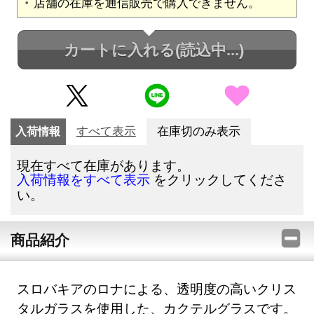
店舗の在庫を通信販売で購入できません。
カートに入れる
(読込中...)
入荷情報
すべて表示
在庫切のみ表示
現在すべて在庫があります。
をクリックしてくださ
入荷情報をすべて表示
い。
商品紹介
スロバキアのロナによる、透明度の高いクリス
タルガラスを使用した、カクテルグラスです。