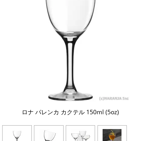
ロナ パレンカ カクテル 150ml (5oz)