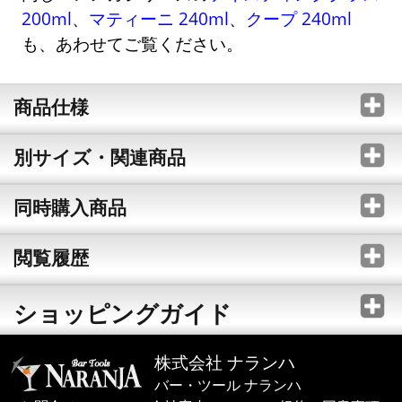
200ml
、
マティーニ 240ml
、
クープ 240ml
も、あわせてご覧ください。
商品仕様
別サイズ・関連商品
同時購入商品
閲覧履歴
ショッピングガイド
株式会社 ナランハ
バー・ツール ナランハ