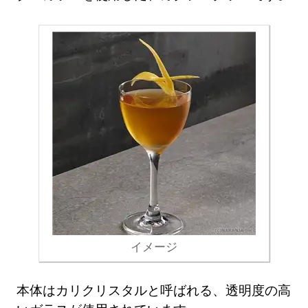
イメージ
本体はカリクリスタルと呼ばれる、透明度の高