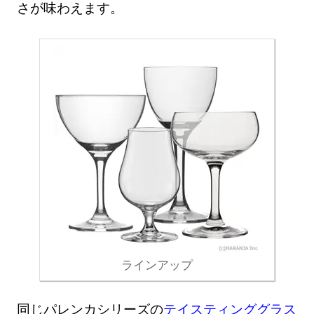
さが味わえます。
ラインアップ
同じパレンカシリーズの
テイスティンググラス