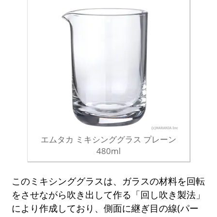
エムタカ ミキシンググラス プレーン
480ml
このミキシンググラスは、ガラスの材料を回転
をさせながら吹き出して作る「回し吹き製法」
により作成しており、側面に継ぎ目の線(パー