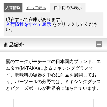
入荷情報
すべて表示
在庫切のみ表示
現在すべて在庫があります。
をクリックしてくださ
入荷情報をすべて表示
い。
商品紹介
鷹のマークがモチーフの日本国内ブランド、エ
ムタカ(M-TAKA)によるミキシンググラスで
す。調味料の容器を中心に商品を展開してお
り、バーツールの分野では、ミキシンググラス
とビターズボトルが世界的に知られています。