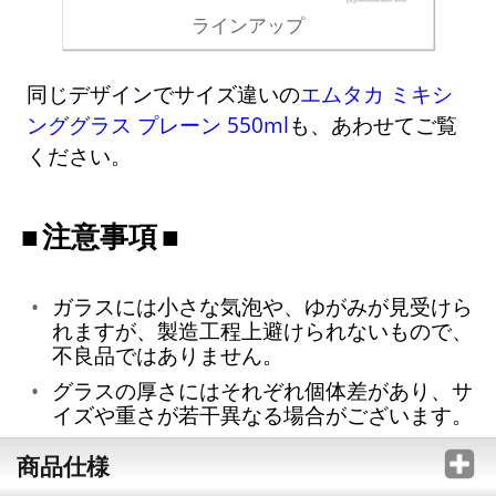
ラインアップ
同じデザインでサイズ違いの
エムタカ ミキシ
ンググラス プレーン 550ml
も、あわせてご覧
ください。
注意事項
ガラスには小さな気泡や、ゆがみが見受けら
れますが、製造工程上避けられないもので、
不良品ではありません。
グラスの厚さにはそれぞれ個体差があり、サ
イズや重さが若干異なる場合がございます。
商品仕様