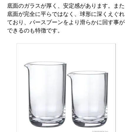
底面のガラスが厚く、安定感があります。また
底面が完全に平らではなく、球形に深くえぐれ
ており、バースプーンをより滑らかに回す事が
できるのも特徴です。