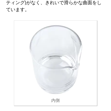
ティング)がなく、きれいで滑らかな曲面をし
ています。
内側