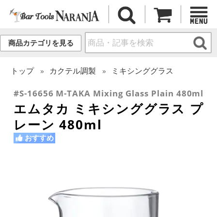
商品カテゴリを見る
トップ
カクテル調製
ミキシンググラス
#S-16656 M-TAKA Mixing Glass Plain 480ml
エムタカ ミキシンググラス プ
レーン 480ml
おすすめ