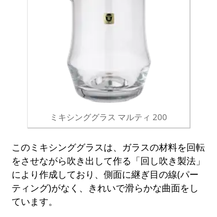
ミキシンググラス マルティ 200
このミキシンググラスは、ガラスの材料を回転
をさせながら吹き出して作る「回し吹き製法」
により作成しており、側面に継ぎ目の線(パー
ティング)がなく、きれいで滑らかな曲面をし
ています。