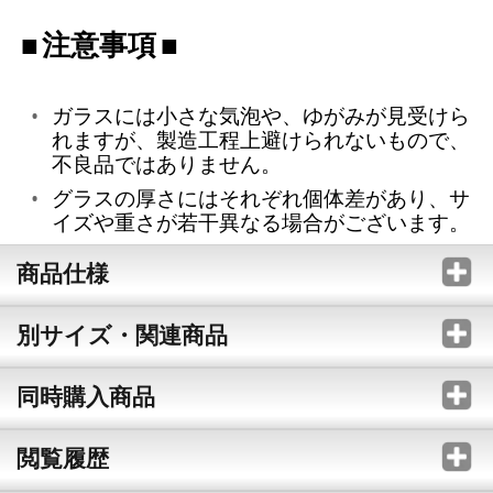
注意事項
ガラスには小さな気泡や、ゆがみが見受けら
れますが、製造工程上避けられないもので、
不良品ではありません。
グラスの厚さにはそれぞれ個体差があり、サ
イズや重さが若干異なる場合がございます。
商品仕様
別サイズ・関連商品
同時購入商品
閲覧履歴