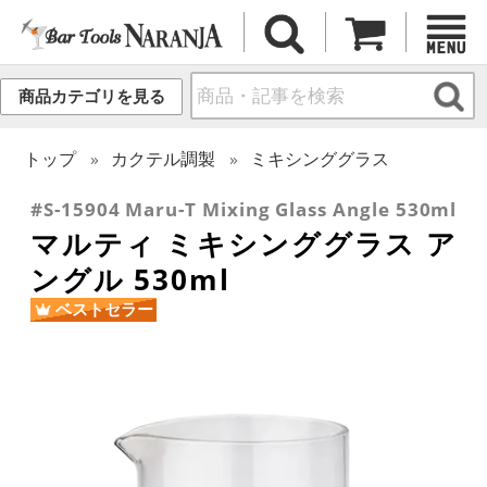
商品カテゴリを見る
トップ
カクテル調製
ミキシンググラス
#S-15904 Maru-T Mixing Glass Angle 530ml
マルティ ミキシンググラス ア
ングル 530ml
ベストセラー