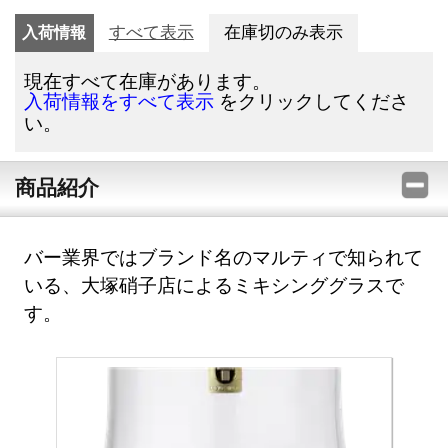
入荷情報
すべて表示
在庫切のみ表示
現在すべて在庫があります。
をクリックしてくださ
入荷情報をすべて表示
い。
商品紹介
バー業界ではブランド名のマルティで知られて
いる、大塚硝子店によるミキシンググラスで
す。