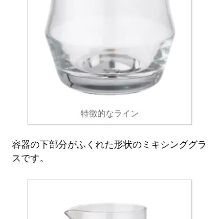
特徴的なライン
容器の下部分がふくれた形状のミキシンググラ
スです。