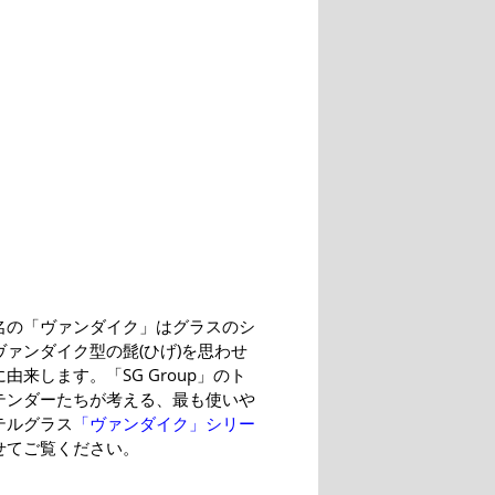
名の「ヴァンダイク」はグラスのシ
ヴァンダイク型の髭(ひげ)を思わせ
由来します。「SG Group」のト
テンダーたちが考える、最も使いや
テルグラス
「ヴァンダイク」シリー
せてご覧ください。