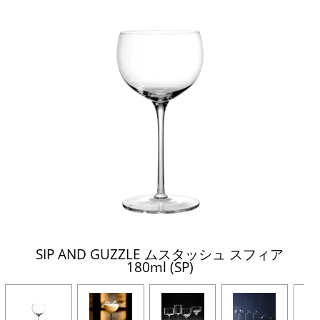
SIP AND GUZZLE ムスタッシュ スフィア
180ml (SP)