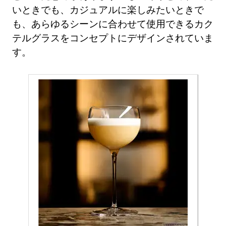
いときでも、カジュアルに楽しみたいときで
も、あらゆるシーンに合わせて使用できるカク
テルグラスをコンセプトにデザインされていま
す。