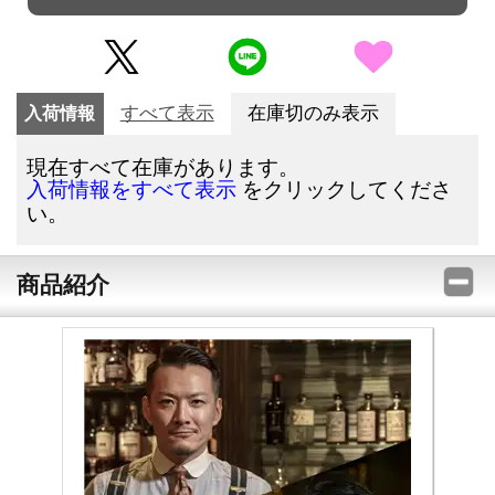
入荷情報
すべて表示
在庫切のみ表示
現在すべて在庫があります。
をクリックしてくださ
入荷情報をすべて表示
い。
商品紹介