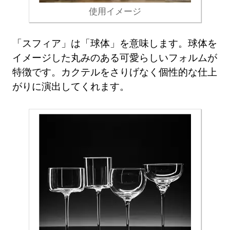
使用イメージ
「スフィア」は「球体」を意味します。球体を
イメージした丸みのある可愛らしいフォルムが
特徴です。カクテルをさりげなく個性的な仕上
がりに演出してくれます。