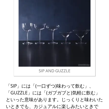
SIP AND GUZZLE
「SIP」には「(一口ずつ)味わって飲む」、
「GUZZLE」には「(ガブガブと)気軽に飲む」
といった意味があります。じっくりと味わいた
いときでも、カジュアルに楽しみたいときで