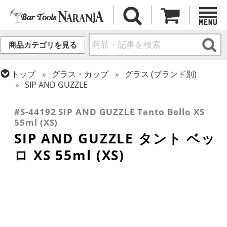
商品カテゴリを見る
トップ
グラス・カップ
グラス (ブランド別)
SIP AND GUZZLE
トップ
グラス・カップ
グラス (用途・形状別)
ショットグラス
#S-44192 SIP AND GUZZLE Tanto Bello XS
55ml (XS)
SIP AND GUZZLE タント ベッ
ロ XS 55ml (XS)