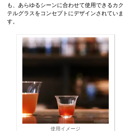
も、あらゆるシーンに合わせて使用できるカク
テルグラスをコンセプトにデザインされていま
す。
使用イメージ