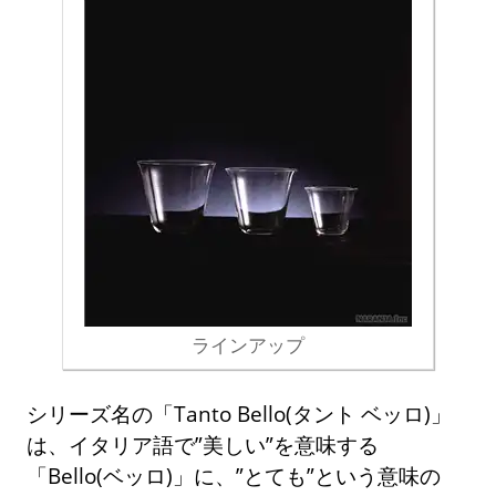
ラインアップ
シリーズ名の「Tanto Bello(タント ベッロ)」
は、イタリア語で”美しい”を意味する
「Bello(ベッロ)」に、”とても”という意味の