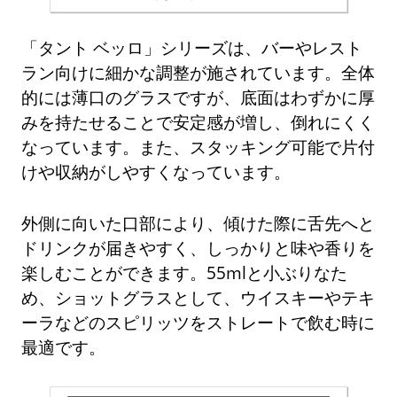
「タント ベッロ」シリーズは、バーやレスト
ラン向けに細かな調整が施されています。全体
的には薄口のグラスですが、底面はわずかに厚
みを持たせることで安定感が増し、倒れにくく
なっています。また、スタッキング可能で片付
けや収納がしやすくなっています。
外側に向いた口部により、傾けた際に舌先へと
ドリンクが届きやすく、しっかりと味や香りを
楽しむことができます。55mlと小ぶりなた
め、ショットグラスとして、ウイスキーやテキ
ーラなどのスピリッツをストレートで飲む時に
最適です。