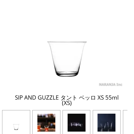
SIP AND GUZZLE タント ベッロ XS 55ml
(XS)