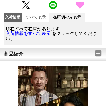
入荷情報
すべて表示
在庫切のみ表示
現在すべて在庫があります。
をクリックしてくださ
入荷情報をすべて表示
い。
商品紹介