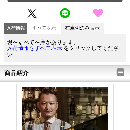
入荷情報
すべて表示
在庫切のみ表示
現在すべて在庫があります。
をクリックしてくださ
入荷情報をすべて表示
い。
商品紹介