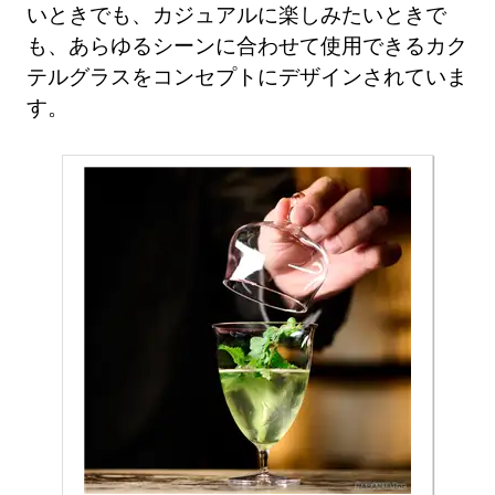
いときでも、カジュアルに楽しみたいときで
も、あらゆるシーンに合わせて使用できるカク
テルグラスをコンセプトにデザインされていま
す。