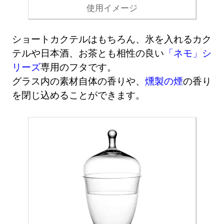
使用イメージ
ショートカクテルはもちろん、氷を入れるカク
テルや日本酒、お茶とも相性の良い
「ネモ」シ
リーズ
専用のフタです。
グラス内の素材自体の香りや、
燻製の煙
の香り
を閉じ込めることができます。