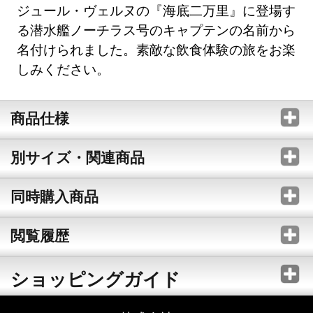
ジュール・ヴェルヌの『海底二万里』に登場す
る潜水艦ノーチラス号のキャプテンの名前から
名付けられました。素敵な飲食体験の旅をお楽
しみください。
商品仕様
別サイズ・関連商品
同時購入商品
閲覧履歴
ショッピングガイド