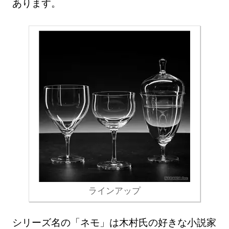
あります。
ラインアップ
シリーズ名の「ネモ」は木村氏の好きな小説家