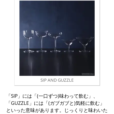
SIP AND GUZZLE
「SIP」には「(一口ずつ)味わって飲む」、
「GUZZLE」には「(ガブガブと)気軽に飲む」
といった意味があります。じっくりと味わいた