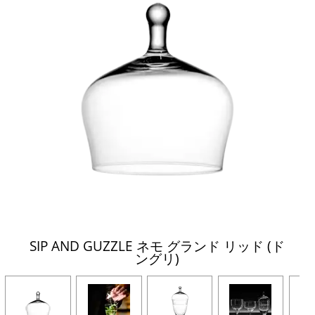
SIP AND GUZZLE ネモ グランド リッド (ド
ングリ)