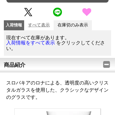
入荷情報
すべて表示
在庫切のみ表示
現在すべて在庫があります。
をクリックしてくださ
入荷情報をすべて表示
い。
商品紹介
スロバキアのロナによる、透明度の高いクリス
タルガラスを使用した、クラシックなデザイン
のグラスです。