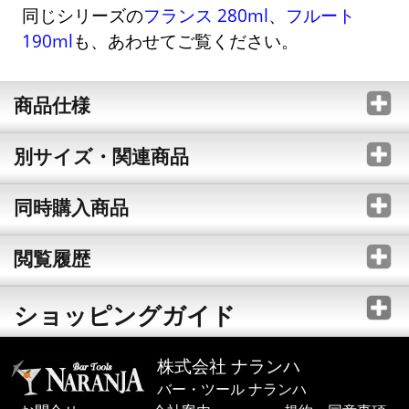
同じシリーズの
フランス 280ml
、
フルート
190ml
も、あわせてご覧ください。
商品仕様
別サイズ・関連商品
同時購入商品
閲覧履歴
ショッピングガイド
株式会社 ナランハ
バー・ツール ナランハ