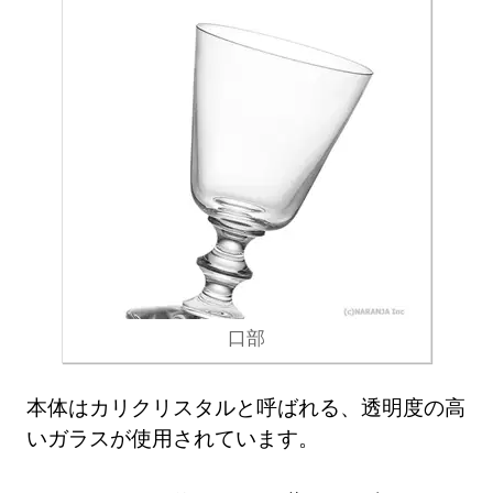
口部
本体はカリクリスタルと呼ばれる、透明度の高
いガラスが使用されています。