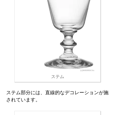
ステム
ステム部分には、直線的なデコレーションが施
されています。